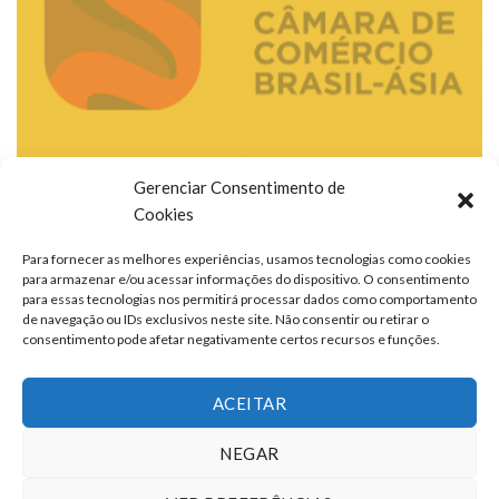
Gerenciar Consentimento de
Cookies
Para fornecer as melhores experiências, usamos tecnologias como cookies
para armazenar e/ou acessar informações do dispositivo. O consentimento
para essas tecnologias nos permitirá processar dados como comportamento
de navegação ou IDs exclusivos neste site. Não consentir ou retirar o
consentimento pode afetar negativamente certos recursos e funções.
ACEITAR
NEGAR