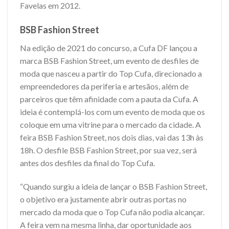
Favelas em 2012.
BSB Fashion Street
Na edição de 2021 do concurso, a Cufa DF lançou a
marca BSB Fashion Street, um evento de desfiles de
moda que nasceu a partir do Top Cufa, direcionado a
empreendedores da periferia e artesãos, além de
parceiros que têm afinidade com a pauta da Cufa. A
ideia é contemplá-los com um evento de moda que os
coloque em uma vitrine para o mercado da cidade. A
feira BSB Fashion Street, nos dois dias, vai das 13h às
18h. O desfile BSB Fashion Street, por sua vez, será
antes dos desfiles da final do Top Cufa.
“Quando surgiu a ideia de lançar o BSB Fashion Street,
o objetivo era justamente abrir outras portas no
mercado da moda que o Top Cufa não podia alcançar.
A feira vem na mesma linha, dar oportunidade aos