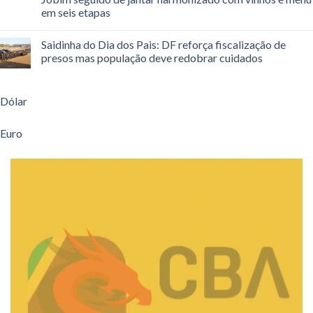
em seis etapas
Saidinha do Dia dos Pais: DF reforça fiscalização de
presos mas população deve redobrar cuidados
Dólar
Euro