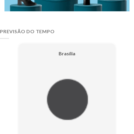
PREVISÃO DO TEMPO
Brasília