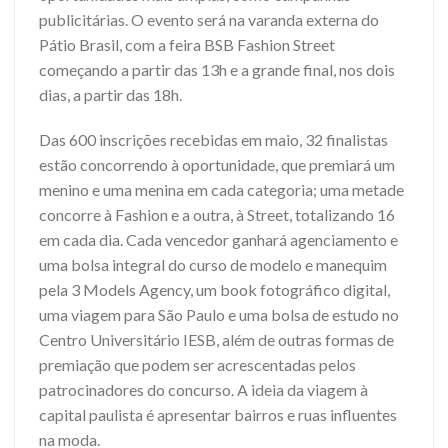
publicitárias. O evento será na varanda externa do
Pátio Brasil, com a feira BSB Fashion Street
começando a partir das 13h e a grande final, nos dois
dias, a partir das 18h.
Das 600 inscrições recebidas em maio, 32 finalistas
estão concorrendo à oportunidade, que premiará um
menino e uma menina em cada categoria; uma metade
concorre à Fashion e a outra, à Street, totalizando 16
em cada dia. Cada vencedor ganhará agenciamento e
uma bolsa integral do curso de modelo e manequim
pela 3 Models Agency, um book fotográfico digital,
uma viagem para São Paulo e uma bolsa de estudo no
Centro Universitário IESB, além de outras formas de
premiação que podem ser acrescentadas pelos
patrocinadores do concurso. A ideia da viagem à
capital paulista é apresentar bairros e ruas influentes
na moda.