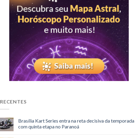
RECENTES
Brasília Kart Series entra na reta decisiva da temporada
com quinta etapa no Paranoá