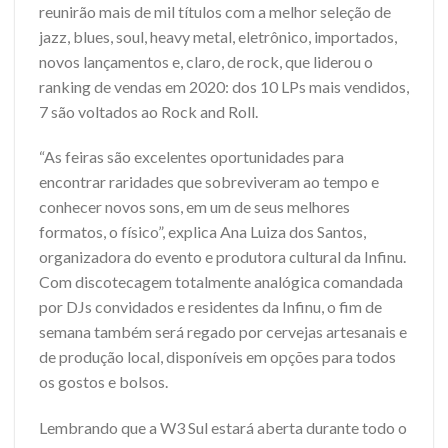
reunirão mais de mil títulos com a melhor seleção de
jazz, blues, soul, heavy metal, eletrônico, importados,
novos lançamentos e, claro, de rock, que liderou o
ranking de vendas em 2020: dos 10 LPs mais vendidos,
7 são voltados ao Rock and Roll.
“As feiras são excelentes oportunidades para
encontrar raridades que sobreviveram ao tempo e
conhecer novos sons, em um de seus melhores
formatos, o físico”, explica Ana Luiza dos Santos,
organizadora do evento e produtora cultural da Infinu.
Com discotecagem totalmente analógica comandada
por DJs convidados e residentes da Infinu, o fim de
semana também será regado por cervejas artesanais e
de produção local, disponíveis em opções para todos
os gostos e bolsos.
Lembrando que a W3 Sul estará aberta durante todo o