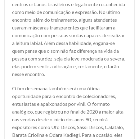
centros urbanos brasileiros e legalmente reconhecida
como meio de comunicação e expressão. No último
encontro, além do treinamento, alguns atendentes
usaram máscaras transparentes que facilitaram a
comunicação com pessoas surdas capazes de realizar
a leitura labial. Além dessa habilidade, engana-se
quem pensa que o som não faz diferença na vida da
pessoa com surdez, seja ela leve, moderada ou severa,
elas podem sentir a vibração e, certamente, o farão
nesse encontro.
O fim de semana também será uma ótima
oportunidade para o encontro de colecionadores,
entusiastas e apaixonados por vinil. O formato
analógico, que registrou no final de 2020 a maior alta
nas vendas desde o início dos anos 90, reunirá
expositores como Ufo Discos, Sassi Discos, Calatalo,
Barata Criolina e Odara Kadiegi. Para a ocasião, eles