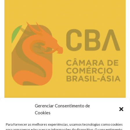
Gerenciar Consentimento de
Cookies
Para fornecer as melhores experiências, usamos tecnologias como cookies
para armazenar e/ou acessar informações do dispositivo. O consentimento