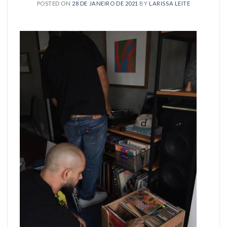
POSTED ON
28 DE JANEIRO DE 2021
BY
LARISSA LEITE