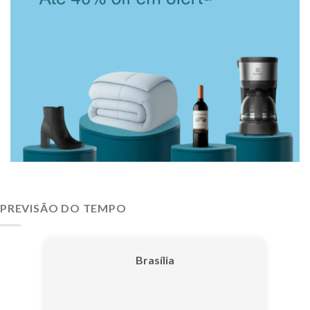
PREVISÃO DO TEMPO
Brasília