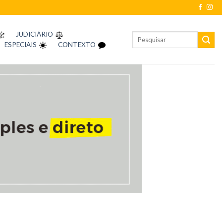
JUDICIÁRIO
ESPECIAIS
CONTEXTO