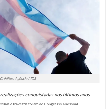
Créditos: Agência AIDS
ealizações conquistadas nos últimos anos
sexuais e travestis foram ao Congresso Nacional