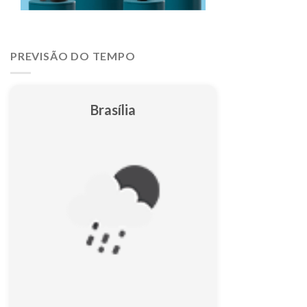
PREVISÃO DO TEMPO
Brasília