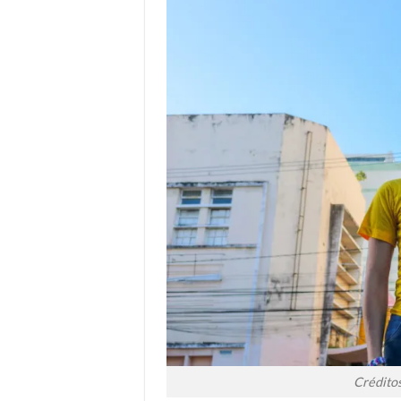
Créditos