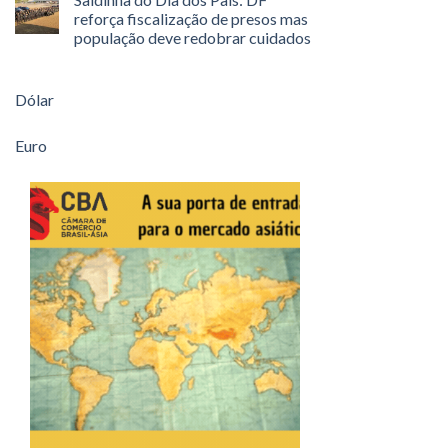
reforça fiscalização de presos mas
população deve redobrar cuidados
Dólar
Euro