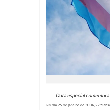
Data especial comemora r
No dia 29 de janeiro de 2004, 27 tran