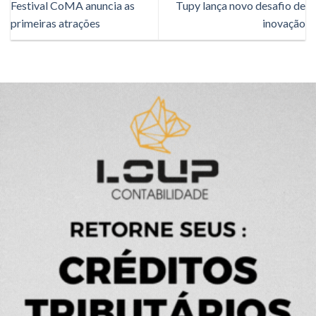
Festival CoMA anuncia as
Tupy lança novo desafio de
primeiras atrações
inovação