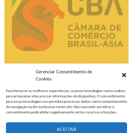
Gerenciar Consentimento de
Cookies
Para fornecer as melhores experiências, usamos tecnologias como cookies
para armazenar e/ou acessar informações do dispositivo. O consentimento
para essas tecnologias nos permitirá processar dados como comportamento
de navegação ou IDs exclusivos neste site. Não consentir ou retirar o
consentimento pode afetar negativamente certos recursos e funções.
ACEITAR