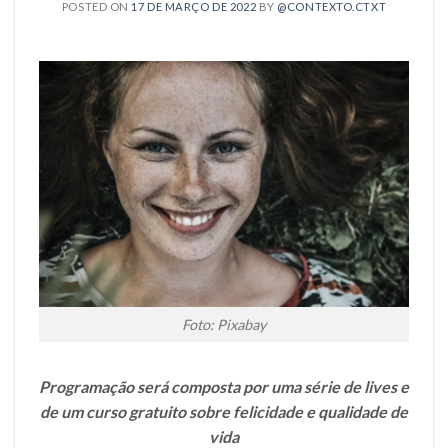
POSTED ON
17 DE MARÇO DE 2022
BY
@CONTEXTO.CTXT
Foto: Pixabay
Programação será composta por uma série de lives e
de um curso gratuito sobre felicidade e qualidade de
vida