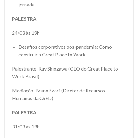
jornada
PALESTRA
24/03 às 19h
Desafios corporativos pós-pandemia: Como
construir a Great Place to Work
Palestrante: Ruy Shiozawa (CEO do Great Place to
Work Brasil)
Mediação: Bruno Szarf (Diretor de Recursos
Humanos da CSED)
PALESTRA
31/03 às 19h