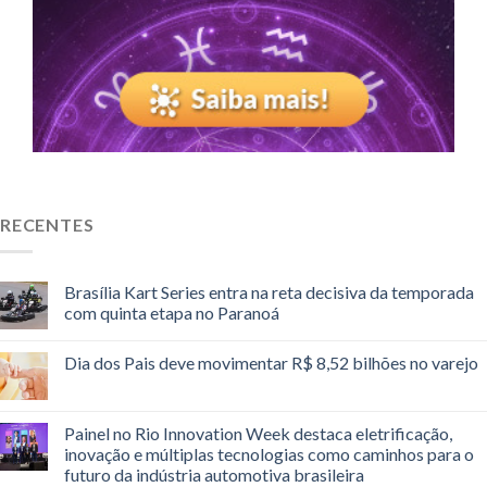
RECENTES
Brasília Kart Series entra na reta decisiva da temporada
com quinta etapa no Paranoá
Dia dos Pais deve movimentar R$ 8,52 bilhões no varejo
Painel no Rio Innovation Week destaca eletrificação,
inovação e múltiplas tecnologias como caminhos para o
futuro da indústria automotiva brasileira