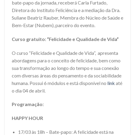
bate-papo da jornada, receberá Carla Furtado,
Diretora do Instituto Feliciência e a mediação da Dra.
Suliane Beatriz Rauber, Membra do Núcleo de Saúde e
Bem-Estar (Nubem), parceiro do evento.
Curso gratuito: “Felicidade e Qualidade de Vida”
O curso “Felicidade e Qualidade de Vida”, apresenta
abordagens para o conceito de felicidade, bem como
sua transformação ao longo do tempo e sua conexão
com diversas áreas do pensamento e da sociabilidade
humana. Possui 6 módulos e está disponível no
link
até
o dia 04 de abril.
Programação:
HAPPY HOUR
17/03 às 18h – Bate-papo: A felicidade está na