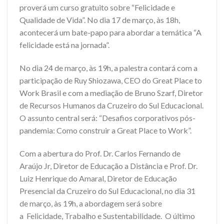
proverá um curso gratuito sobre “Felicidade e
Qualidade de Vida”. No dia 17 de março, às 18h,
acontecerá um bate-papo para abordar a temática “A
felicidade está na jornada”.
No dia 24 de março, às 19h, a palestra contará com a
participação de Ruy Shiozawa, CEO do Great Place to
Work Brasil e com a mediação de Bruno Szarf, Diretor
de Recursos Humanos da Cruzeiro do Sul Educacional.
O assunto central será: “Desafios corporativos pós-
pandemia: Como construir a Great Place to Work”.
Com a abertura do Prof. Dr. Carlos Fernando de
Araújo Jr, Diretor de Educação a Distância e Prof. Dr.
Luiz Henrique do Amaral, Diretor de Educação
Presencial da Cruzeiro do Sul Educacional, no dia 31
de março, às 19h, a abordagem será sobre
a Felicidade, Trabalho e Sustentabilidade. O último