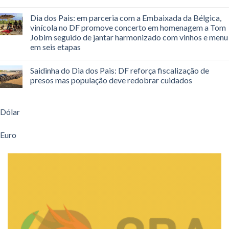
Dia dos Pais: em parceria com a Embaixada da Bélgica,
vinícola no DF promove concerto em homenagem a Tom
Jobim seguido de jantar harmonizado com vinhos e menu
em seis etapas
Saidinha do Dia dos Pais: DF reforça fiscalização de
presos mas população deve redobrar cuidados
Dólar
Euro