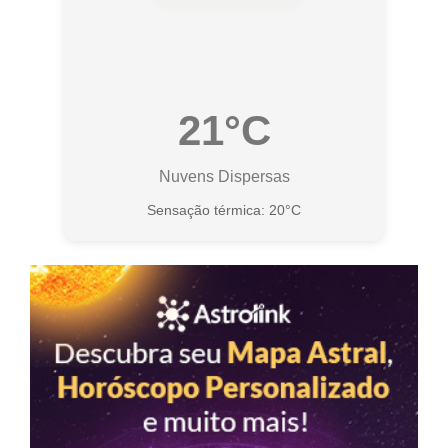
21°C
Nuvens Dispersas
Sensação térmica: 20°C