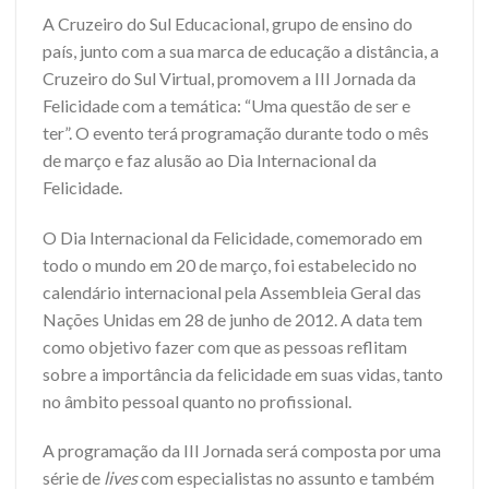
A Cruzeiro do Sul Educacional, grupo de ensino do
país, junto com a sua marca de educação a distância, a
Cruzeiro do Sul Virtual, promovem a III Jornada da
Felicidade com a temática: “Uma questão de ser e
ter”. O evento terá programação durante todo o mês
de março e faz alusão ao Dia Internacional da
Felicidade.
O Dia Internacional da Felicidade, comemorado em
todo o mundo em 20 de março, foi estabelecido no
calendário internacional pela Assembleia Geral das
Nações Unidas em 28 de junho de 2012. A data tem
como objetivo fazer com que as pessoas reflitam
sobre a importância da felicidade em suas vidas, tanto
no âmbito pessoal quanto no profissional.
A programação da III Jornada será composta por uma
série de
lives
com especialistas no assunto e também