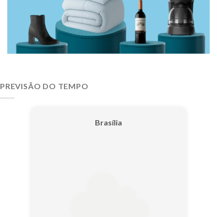
PREVISÃO DO TEMPO
Brasília