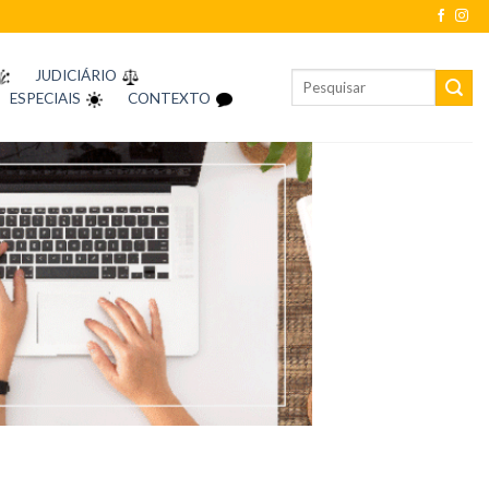
JUDICIÁRIO
ESPECIAIS
CONTEXTO