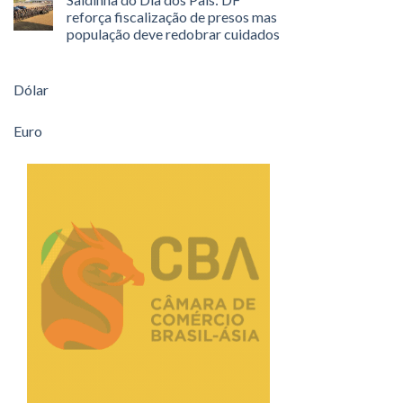
reforça fiscalização de presos mas
população deve redobrar cuidados
Dólar
Euro