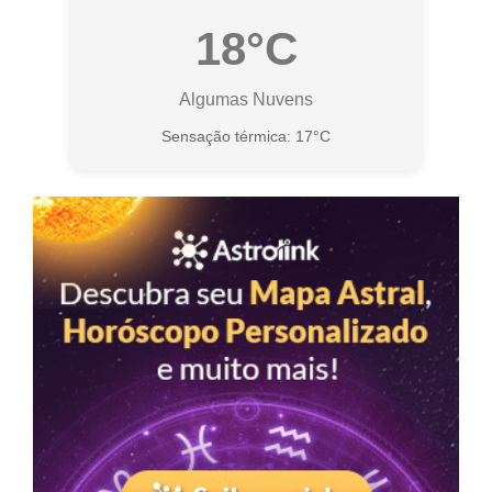
18°C
Algumas Nuvens
Sensação térmica: 17°C