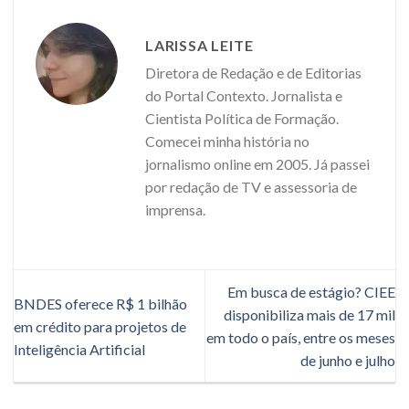
LARISSA LEITE
Diretora de Redação e de Editorias
do Portal Contexto. Jornalista e
Cientista Política de Formação.
Comecei minha história no
jornalismo online em 2005. Já passei
por redação de TV e assessoria de
imprensa.
Em busca de estágio? CIEE
BNDES oferece R$ 1 bilhão
disponibiliza mais de 17 mil
em crédito para projetos de
em todo o país, entre os meses
Inteligência Artificial
de junho e julho