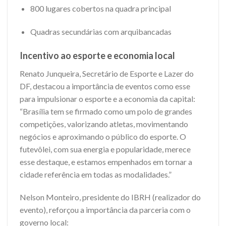
800 lugares cobertos na quadra principal
Quadras secundárias com arquibancadas
Incentivo ao esporte e economia local
Renato Junqueira, Secretário de Esporte e Lazer do
DF, destacou a importância de eventos como esse
para impulsionar o esporte e a economia da capital:
“Brasília tem se firmado como um polo de grandes
competições, valorizando atletas, movimentando
negócios e aproximando o público do esporte. O
futevôlei, com sua energia e popularidade, merece
esse destaque, e estamos empenhados em tornar a
cidade referência em todas as modalidades.”
Nelson Monteiro, presidente do IBRH (realizador do
evento), reforçou a importância da parceria com o
governo local: