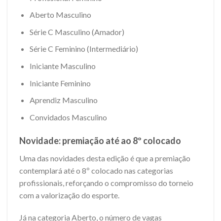
Aberto Masculino
Série C Masculino (Amador)
Série C Feminino (Intermediário)
Iniciante Masculino
Iniciante Feminino
Aprendiz Masculino
Convidados Masculino
Novidade: premiação até ao 8º colocado
Uma das novidades desta edição é que a premiação
contemplará até o 8º colocado nas categorias
profissionais, reforçando o compromisso do torneio
com a valorização do esporte.
Já na categoria Aberto, o número de vagas