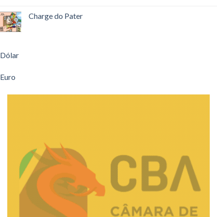
Charge do Pater
Dólar
Euro