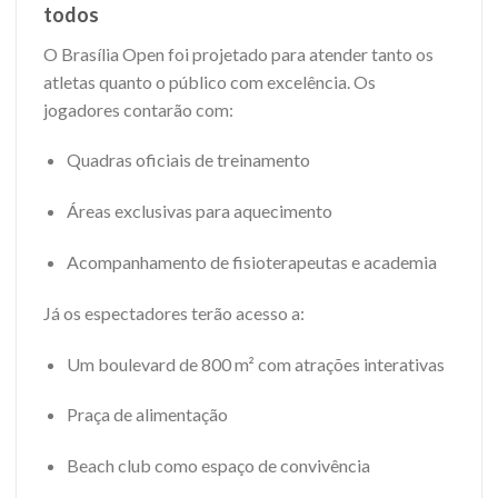
todos
O Brasília Open foi projetado para atender tanto os
atletas quanto o público com excelência. Os
jogadores contarão com:
Quadras oficiais de treinamento
Áreas exclusivas para aquecimento
Acompanhamento de fisioterapeutas e academia
Já os espectadores terão acesso a:
Um boulevard de 800 m² com atrações interativas
Praça de alimentação
Beach club como espaço de convivência