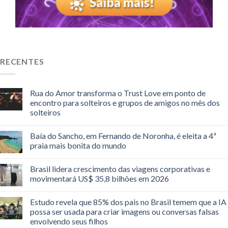
RECENTES
Rua do Amor transforma o Trust Love em ponto de
encontro para solteiros e grupos de amigos no mês dos
solteiros
Baía do Sancho, em Fernando de Noronha, é eleita a 4ª
praia mais bonita do mundo
Brasil lidera crescimento das viagens corporativas e
movimentará US$ 35,8 bilhões em 2026
Estudo revela que 85% dos pais no Brasil temem que a IA
possa ser usada para criar imagens ou conversas falsas
envolvendo seus filhos