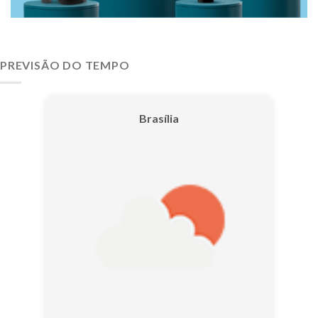
PREVISÃO DO TEMPO
Brasília