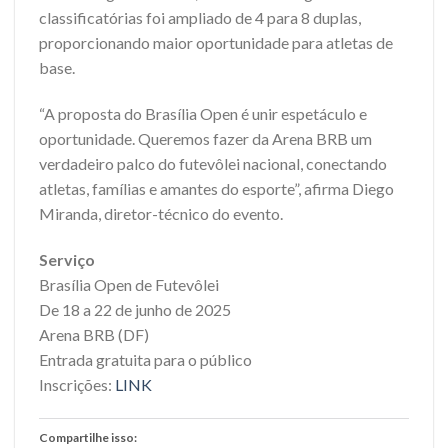
classificatórias foi ampliado de 4 para 8 duplas,
proporcionando maior oportunidade para atletas de
base.
“A proposta do Brasília Open é unir espetáculo e
oportunidade. Queremos fazer da Arena BRB um
verdadeiro palco do futevôlei nacional, conectando
atletas, famílias e amantes do esporte”, afirma Diego
Miranda, diretor-técnico do evento.
Serviço
Brasília Open de Futevôlei
De 18 a 22 de junho de 2025
Arena BRB (DF)
Entrada gratuita para o público
Inscrições:
LINK
Compartilhe isso: