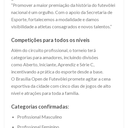
“Promover a maior premiação da história do futevôlei
nacional é um orgulho. Com o apoio da Secretaria de
Esporte, fortalecemos a modalidade e damos
visibilidade a atletas consagrados e novos talentos.”
Competições para todos os níveis
Além do circuito profissional, o torneio terá
categorias para amadores, incluindo divisões
como Aberto, Iniciante, Aprendiz e Série C,
incentivando a prática do esporte desde a base.
O Brasília Open de Futevôlei promete agitar a cena
esportiva da cidade com cinco dias de jogos de alto
nível e atrações para toda a família.
Categorias confirmadas:
Profissional Masculino
Profissional Feminino