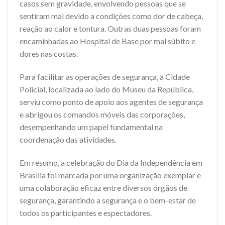
casos sem gravidade, envolvendo pessoas que se
sentiram mal devido a condições como dor de cabeça,
reação ao calor e tontura. Outras duas pessoas foram
encaminhadas ao Hospital de Base por mal súbito e
dores nas costas.
Para facilitar as operações de segurança, a Cidade
Policial, localizada ao lado do Museu da República,
serviu como ponto de apoio aos agentes de segurança
e abrigou os comandos móveis das corporações,
desempenhando um papel fundamental na
coordenação das atividades.
Em resumo, a celebração do Dia da Independência em
Brasília foi marcada por uma organização exemplar e
uma colaboração eficaz entre diversos órgãos de
segurança, garantindo a segurança e o bem-estar de
todos os participantes e espectadores.