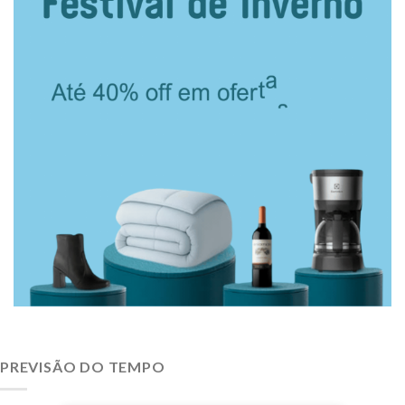
PREVISÃO DO TEMPO