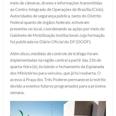
meio de câmeras, drones e informações transmitidas
ao Centro Integrado de Operações de Brasília (Ciob).
Autoridades de segurança pública, tanto do Distrito
Federal quanto de órgãos federais, estiveram
presentes no local, coordenando as ações por meio do
Gabinete de Mobilização Institucional, cuja formação
foi publicada no Diário Oficial do DF (DODF).
Além disso, medidas de controle de tráfego foram
implementadas na região central a partir das 21h de
quarta-feira (6), incluindo o fechamento da Esplanada
dos Ministérios para veículos, que já foi reaberta. O
acesso à Praça dos Três Poderes permanecerá restrito
devido a eventos futuros programados para a próxima
semana.