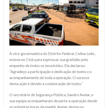
A vice-governadora do Distrito Federal, Celina Leão,
esteve no Ciob para expressar sua gratidão pelo
empenho de todos os envolvidos. Ela declarou:
“Agradeço a participação e dedicação de todos e o
acompanhamento de toda a operação. O sucesso
desta ação é devido à colaboração de todos.”
O secretário de Segurança Pública, Sandro Avelar, e
sua equipe acompanharam de perto a operação desde
as primeiras horas da manhã. Avelar destacou: