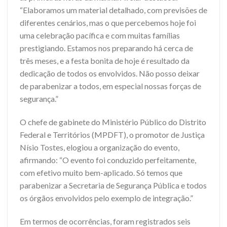
“Elaboramos um material detalhado, com previsões de
diferentes cenários, mas o que percebemos hoje foi
uma celebração pacífica e com muitas famílias
prestigiando. Estamos nos preparando há cerca de
três meses, e a festa bonita de hoje é resultado da
dedicação de todos os envolvidos. Não posso deixar
de parabenizar a todos, em especial nossas forças de
segurança.”
O chefe de gabinete do Ministério Público do Distrito
Federal e Territórios (MPDFT), o promotor de Justiça
Nísio Tostes, elogiou a organização do evento,
afirmando: “O evento foi conduzido perfeitamente,
com efetivo muito bem-aplicado. Só temos que
parabenizar a Secretaria de Segurança Pública e todos
os órgãos envolvidos pelo exemplo de integração.”
Em termos de ocorrências, foram registrados seis