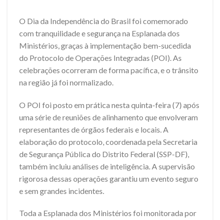
O Dia da Independência do Brasil foi comemorado
com tranquilidade e segurança na Esplanada dos
Ministérios, graças à implementação bem-sucedida
do Protocolo de Operações Integradas (POI). As
celebrações ocorreram de forma pacífica, e o trânsito
na região já foi normalizado.
O POI foi posto em prática nesta quinta-feira (7) após
uma série de reuniões de alinhamento que envolveram
representantes de órgãos federais e locais. A
elaboração do protocolo, coordenada pela Secretaria
de Segurança Pública do Distrito Federal (SSP-DF),
também incluiu análises de inteligência. A supervisão
rigorosa dessas operações garantiu um evento seguro
e sem grandes incidentes.
Toda a Esplanada dos Ministérios foi monitorada por