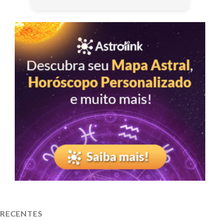
RECENTES