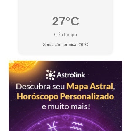
27°C
Céu Limpo
Sensação térmica: 26°C