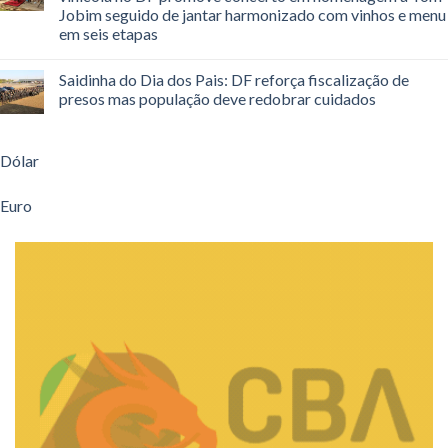
Jobim seguido de jantar harmonizado com vinhos e menu
em seis etapas
Saidinha do Dia dos Pais: DF reforça fiscalização de
presos mas população deve redobrar cuidados
Dólar
Euro