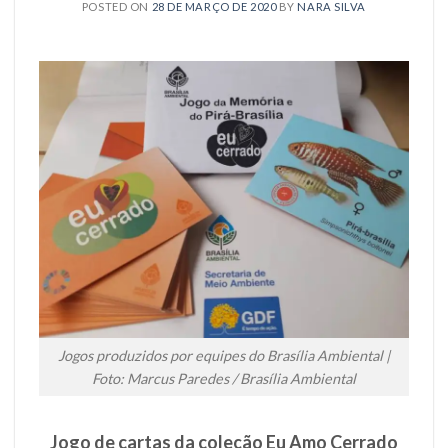
POSTED ON
28 DE MARÇO DE 2020
BY
NARA SILVA
Jogos produzidos por equipes do Brasília Ambiental |
Foto: Marcus Paredes / Brasília Ambiental
Jogo de cartas da coleção Eu Amo Cerrado