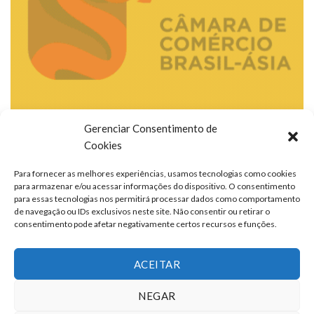
Gerenciar Consentimento de
Cookies
Para fornecer as melhores experiências, usamos tecnologias como cookies
para armazenar e/ou acessar informações do dispositivo. O consentimento
para essas tecnologias nos permitirá processar dados como comportamento
de navegação ou IDs exclusivos neste site. Não consentir ou retirar o
consentimento pode afetar negativamente certos recursos e funções.
ACEITAR
NEGAR