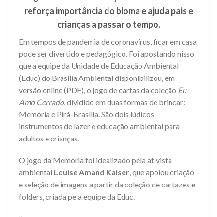
reforça importância do bioma e ajuda pais e
crianças a passar o tempo.
Em tempos de pandemia de coronavírus, ficar em casa
pode ser divertido e pedagógico. Foi apostando nisso
que a equipe da Unidade de Educação Ambiental
(Educ) do Brasília Ambiental disponibilizou, em
versão online (PDF), o jogo de cartas da coleção
Eu
Amo Cerrado
, dividido em duas formas de brincar:
Memória e Pirá-Brasília. São dois lúdicos
instrumentos de lazer e educação ambiental para
adultos e crianças.
O jogo da Memória foi idealizado pela ativista
ambiental
Louise Amand Kaiser
, que apoiou criação
e seleção de imagens a partir da coleção de cartazes e
folders, criada pela equipe da Educ.