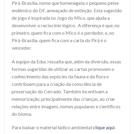
Pirá-Brasília, nome que homenageia o pequeno peixe
endêmico do DF, ameaçado de extinção. Esta sugestão
de jogo é inspirada no Jogo do Mico, que ajuda a
desenvolver o raciocínio lógico. A diferença é que, no
primeiro, quem fica com o Mico é o perdedor, e, no
Pirá-Brasília, quem fica com a carta do Pirá é o
vencedor.
A equipe da Educ ressalta que, além da diversão, essas
formas sugeridas de utilizar as cartas promovem o
conhecimento das espécies da fauna e da flora e
contribuem para a criação da consciência de
preservação do Cerrado. Também incentivam a
memorização, principalmente das crianças, ao criar
relações entre imagens, nomes populares e científicos
do bioma.
Para baixar o material lúdico ambiental
clique aqui
.