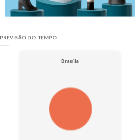
PREVISÃO DO TEMPO
Brasília