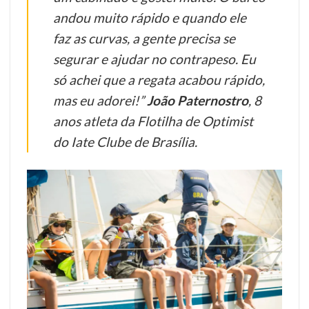
andou muito rápido e quando ele
faz as curvas, a gente precisa se
segurar e ajudar no contrapeso. Eu
só achei que a regata acabou rápido,
mas eu adorei!”
João Paternostro
, 8
anos atleta da Flotilha de Optimist
do Iate Clube de Brasília.