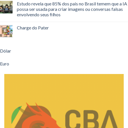
Estudo revela que 85% dos pais no Brasil temem que a IA
possa ser usada para criar imagens ou conversas falsas
envolvendo seus filhos
Charge do Pater
Dólar
Euro