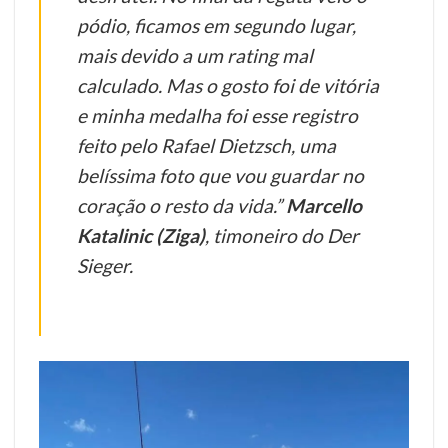
pódio, ficamos em segundo lugar,
mais devido a um rating mal
calculado. Mas o gosto foi de vitória
e minha medalha foi esse registro
feito pelo Rafael Dietzsch, uma
belíssima foto que vou guardar no
coração o resto da vida.”
Marcello
Katalinic (Ziga)
, timoneiro do Der
Sieger.