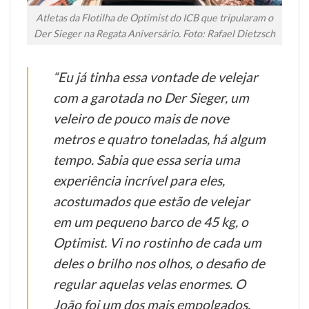
Atletas da Flotilha de Optimist do ICB que tripularam o
Der Sieger na Regata Aniversário. Foto: Rafael Dietzsch
“Eu já tinha essa vontade de velejar
com a garotada no Der Sieger, um
veleiro de pouco mais de nove
metros e quatro toneladas, há algum
tempo. Sabia que essa seria uma
experiência incrível para eles,
acostumados que estão de velejar
em um pequeno barco de 45 kg, o
Optimist. Vi no rostinho de cada um
deles o brilho nos olhos, o desafio de
regular aquelas velas enormes. O
João foi um dos mais empolgados,