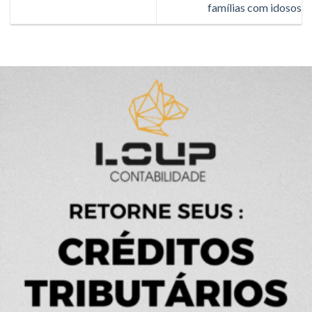
famílias com idosos