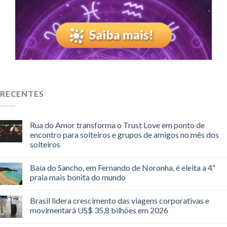
RECENTES
Rua do Amor transforma o Trust Love em ponto de
encontro para solteiros e grupos de amigos no mês dos
solteiros
Baía do Sancho, em Fernando de Noronha, é eleita a 4ª
praia mais bonita do mundo
Brasil lidera crescimento das viagens corporativas e
movimentará US$ 35,8 bilhões em 2026