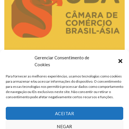
Gerenciar Consentimento de
Cookies
Para fornecer as melhores experiências, usamos tecnologias como cookies
para armazenar e/ou acessar informações do dispositivo. O consentimento
para essas tecnologias nos permitirá processar dados como comportamento
de navegação ou IDs exclusivos neste site. Não consentir ou retirar o
consentimento pode afetar negativamente certos recursos e funções.
ACEITAR
NEGAR