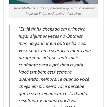
Uthar Matheus com Felipe Rondina garantiu o primeiro
lugar no Snipe da Regata Aniversário.
“Eu já tinha chegado em primeiro
lugar algumas vezes no Optmist,
mas ao ganhar em outros barcos,
você sente uma sensação muito boa
de aprendizado, se sente mais
confiante para a próxima regata.
Você também está sempre
querendo melhorar, e quando você
chega em primeiro você percebe
que o seu treinamento está dando
resultado. É quando você vai