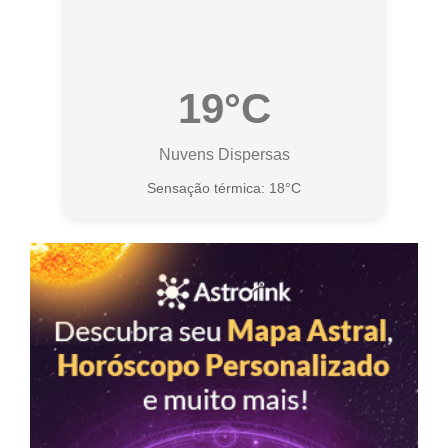
19°C
Nuvens Dispersas
Sensação térmica: 18°C