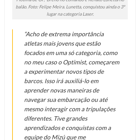
balão. Foto: Felipe Meira. Lunetta, conquistou ainda o 3º
lugar na categoria Laser.
“Acho de extrema importância
atletas mais jovens que estão
focados em uma só categoria, como
no meu caso o Optimist, começarem
a experimentar novos tipos de
barcos. Isso irá auxiliá-lo em
aprender novas maneiras de
navegar sua embarcação ou até
mesmo interagir com a tripulações
diferentes. Tive grandes
aprendizados e conquistas com a
equipe do Mizú que me