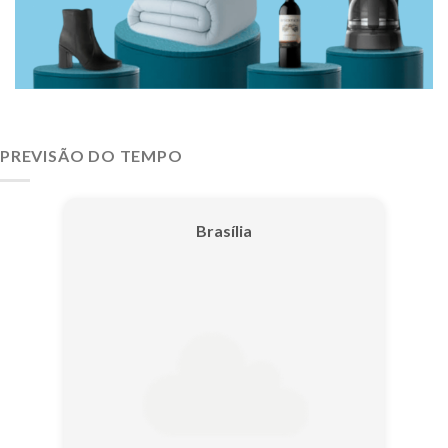
PREVISÃO DO TEMPO
Brasília