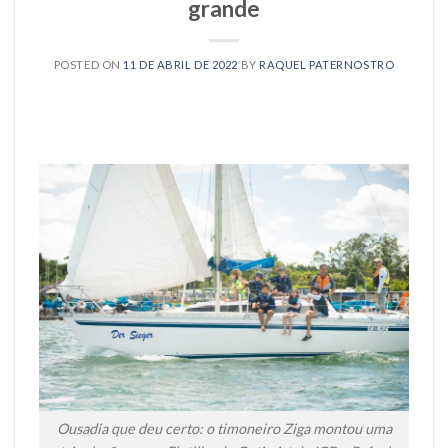
grande
POSTED ON
11 DE ABRIL DE 2022
BY
RAQUEL PATERNOSTRO
Ousadia que deu certo: o timoneiro Ziga montou uma