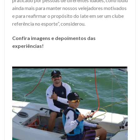
praticado por pessoas de diferentes idades, contribuiu
ainda mais para manter nossos velejadores motivados
e para reafirmar o propósito do Iate em ser um clube
referência no esporte”, considerou.
Confira imagens e depoimentos das
experiências!