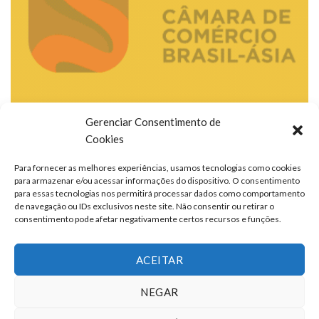
Gerenciar Consentimento de
Cookies
Para fornecer as melhores experiências, usamos tecnologias como cookies
para armazenar e/ou acessar informações do dispositivo. O consentimento
para essas tecnologias nos permitirá processar dados como comportamento
de navegação ou IDs exclusivos neste site. Não consentir ou retirar o
consentimento pode afetar negativamente certos recursos e funções.
ACEITAR
NEGAR