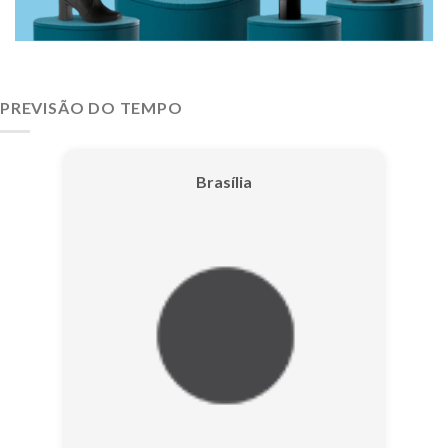
PREVISÃO DO TEMPO
Brasília