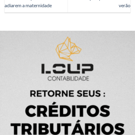
adiarem a maternidade
verão