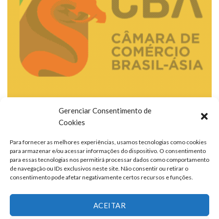
Gerenciar Consentimento de
Cookies
Para fornecer as melhores experiências, usamos tecnologias como cookies
para armazenar e/ou acessar informações do dispositivo. O consentimento
para essas tecnologias nos permitirá processar dados como comportamento
de navegação ou IDs exclusivos neste site. Não consentir ou retirar o
consentimento pode afetar negativamente certos recursos e funções.
ACEITAR