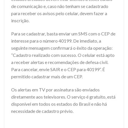
de comunicação e, caso não tenham se cadastrado
para receber os avisos pelo celular, devem fazer a
inscrição.
Para se cadastrar, basta enviar um SMS com o CEP de
interesse para o número 40199. De imediato, a
seguinte mensagem confirmará o êxito da operação:
“Cadastro realizado com sucesso. O celular está apto
a receber alertas e recomendações de defesa civil.
Para cancelar, envie SAIR e o CEP para 40199”. É
permitido cadastrar mais de um CEP.
Os alertas em TV por assinatura são enviados
diretamente aos televisores. O serviço é gratuito, está
disponível em todos os estados do Brasil e não há
necessidade de cadastro prévio.