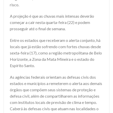
risco.
A projeção é que as chuvas mais intensas deverão
começar a cair nesta quarta-feira (22) e podem
prosseguir até o final de semana.
Entre os estados que receberam o alerta conjunto, há
locais que já estão sofrendo com fortes chuvas desde
sexta-feira (17), como a região metropolitana de Belo
Horizonte, a Zona da Mata Mineira e o estado do
Espírito Santo.
As agências federais orientam as defesas civis dos
estados e municípios a remeterem o alerta aos demais
órgãos que compõem seus sistemas de proteção e
defesa civil, além de compartilharem as informações
com institutos locais de previsão de clima e tempo.
Caberá às defesas civis que atuam nas localidades o