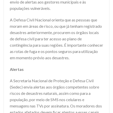
envio de alertas aos gestores municipais e às
populações vulneráveis.
A Defesa Civil Nacional orienta que as pessoas que
moram em áreas de risco, ou que já tenham registrado
desastres anteriormente, procurem os órgãos locais
de defesa civil para ter acesso ao plano de
contingência para suas regiões. É importante conhecer
as rotas de fuga e os pontos seguros para utilização
em momento prévio aos desastres.
Alertas
A Secretaria Nacional de Proteção e Defesa Civil
(Sedec) envia alertas aos órgãos competentes sobre
riscos de desastres naturais, assim como para a
população, por meio de SMS nos celulares e
mensagens nas TVs por assinatura. Os moradores dos
estados afetados devem ficar atentos a esses canais