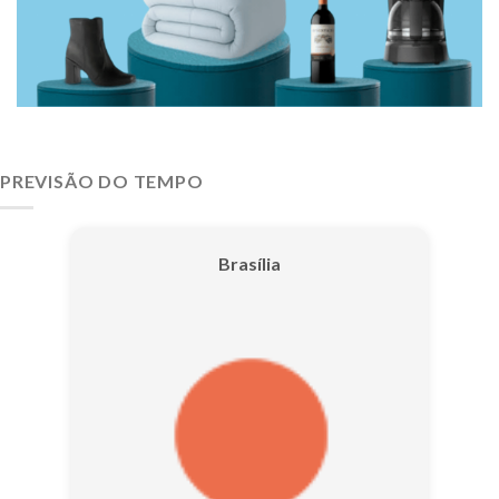
PREVISÃO DO TEMPO
Brasília