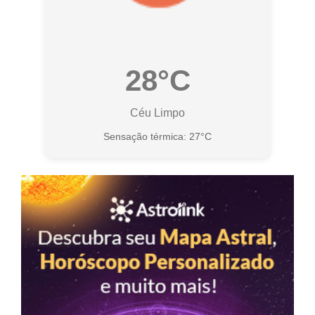
28°C
Céu Limpo
Sensação térmica: 27°C