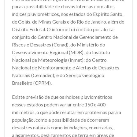
para a possibilidade de chuvas intensas com altos
índices pluviométricos, nos estados do Espírito Santo,
de Goiás, de Minas Gerais e do Rio de Janeiro, além do
Distrito Federal. O informe foi emitido por alerta
conjunto do Centro Nacional de Gerenciamento de
Riscos e Desastres (Cenad), do Ministério do
Desenvolvimento Regional (MDR); do Instituto
Nacional de Meteorologia (Inmet); do Centro
Nacional de Monitoramento e Alertas de Desastres
Naturais (Cemaden); e do Serviço Geológico
Brasileiro (CPRM).
Existe previsão de que os índices pluviométricos
nesses estados podem variar entre 150 e 400
milímetros, o que pode resultar em problemas para a
população, como a possibilidade de ocorrerem
desastres naturais como inundações, enxurradas,
alagamentos, deslizamentos de terra em áreas de