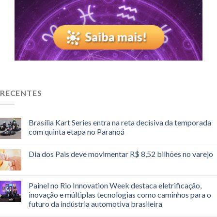
RECENTES
Brasília Kart Series entra na reta decisiva da temporada
com quinta etapa no Paranoá
Dia dos Pais deve movimentar R$ 8,52 bilhões no varejo
Painel no Rio Innovation Week destaca eletrificação,
inovação e múltiplas tecnologias como caminhos para o
futuro da indústria automotiva brasileira