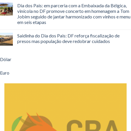
Dia dos Pais: em parceria com a Embaixada da Bélgica,
vinícola no DF promove concerto em homenagem a Tom
Jobim seguido de jantar harmonizado com vinhos e menu
em seis etapas
Saidinha do Dia dos Pais: DF reforça fiscalização de
presos mas população deve redobrar cuidados
Dólar
Euro