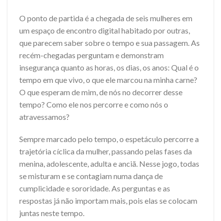
O ponto de partida é a chegada de seis mulheres em
um espaço de encontro digital habitado por outras,
que parecem saber sobre o tempo e sua passagem. As
recém-chegadas perguntam e demonstram
insegurança quanto as horas, os dias, os anos: Qual é o
tempo em que vivo, o que ele marcou na minha carne?
O que esperam de mim, de nós no decorrer desse
tempo? Como ele nos percorre e como nós o
atravessamos?
Sempre marcado pelo tempo, o espetáculo percorre a
trajetória cíclica da mulher, passando pelas fases da
menina, adolescente, adulta e anciã. Nesse jogo, todas
se misturam e se contagiam numa dança de
cumplicidade e sororidade. As perguntas e as
respostas já não importam mais, pois elas se colocam
juntas neste tempo.