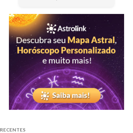
RECENTES