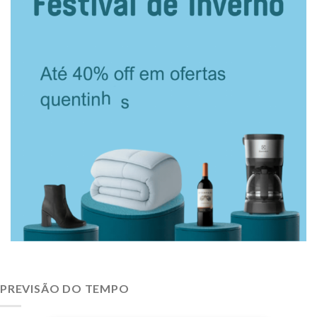
PREVISÃO DO TEMPO