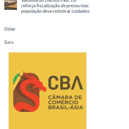
reforça fiscalização de presos mas
população deve redobrar cuidados
Dólar
Euro