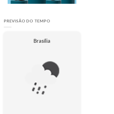
PREVISÃO DO TEMPO
Brasília