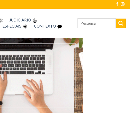
JUDICIÁRIO
ESPECIAIS
CONTEXTO