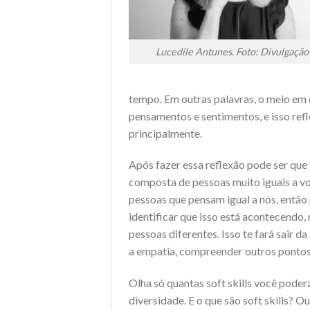
Lucedile Antunes. Foto: Divulgação
tempo. Em outras palavras, o meio em q
pensamentos e sentimentos, e isso refle
principalmente.
Após fazer essa reflexão pode ser que
composta de pessoas muito iguais a v
pessoas que pensam igual a nós, então 
identificar que isso está acontecendo
pessoas diferentes. Isso te fará sair da
a empatia, compreender outros pontos 
Olha só quantas soft skills você pod
diversidade. E o que são soft skills?