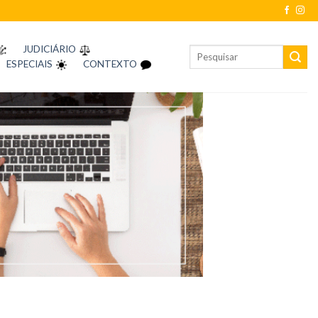
JUDICIÁRIO
ESPECIAIS
CONTEXTO