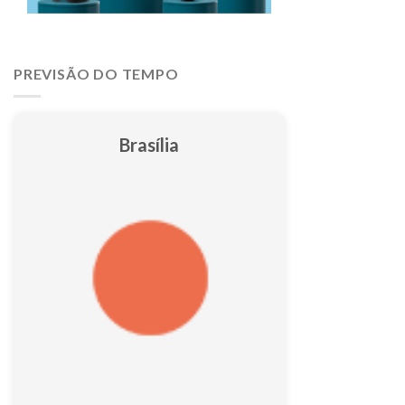
PREVISÃO DO TEMPO
Brasília