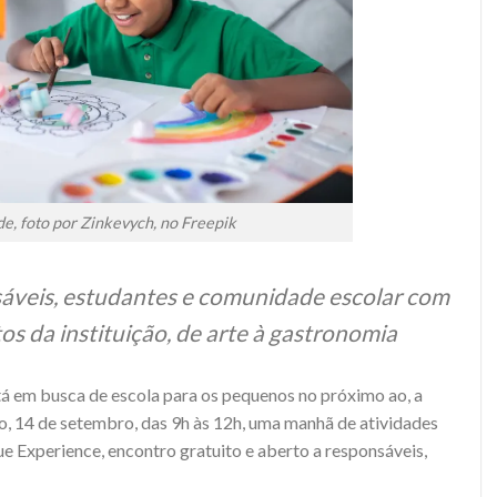
de, foto por Zinkevych, no Freepik
sáveis, estudantes e comunidade escolar com
os da instituição, de arte à gastronomia
á em busca de escola para os pequenos no próximo ao, a
, 14 de setembro, das 9h às 12h, uma manhã de atividades
lue Experience, encontro gratuito e aberto a responsáveis,