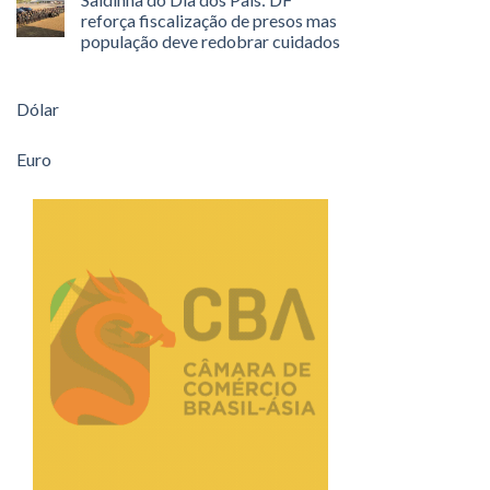
reforça fiscalização de presos mas
população deve redobrar cuidados
Dólar
Euro