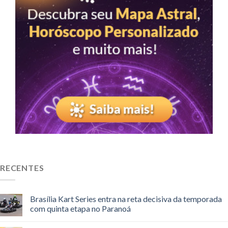
RECENTES
Brasília Kart Series entra na reta decisiva da temporada
com quinta etapa no Paranoá