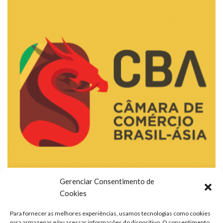
Gerenciar Consentimento de
Cookies
Para fornecer as melhores experiências, usamos tecnologias como cookies
para armazenar e/ou acessar informações do dispositivo. O consentimento