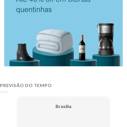
PREVISÃO DO TEMPO
Brasília