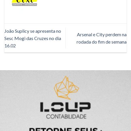
João Suplicy se apresenta no
Arsenal e City perdem na
Sesc Mogi das Cruzes no dia
rodada do fim de semana
16.02