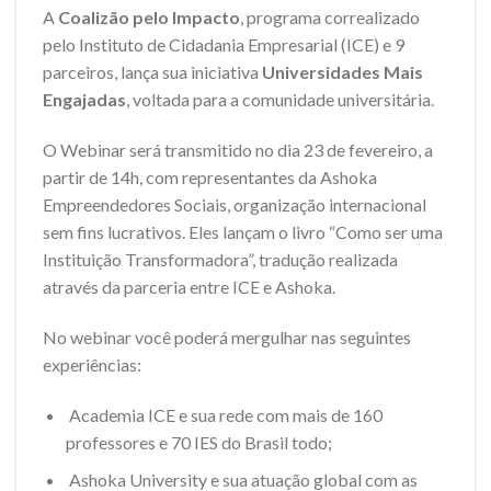
A
Coalizão pelo Impacto
, programa correalizado
pelo Instituto de Cidadania Empresarial (ICE) e 9
parceiros, lança sua iniciativa
Universidades Mais
Engajadas
, voltada para a comunidade universitária.
O Webinar será transmitido no dia 23 de fevereiro, a
partir de 14h, com representantes da Ashoka
Empreendedores Sociais, organização internacional
sem fins lucrativos. Eles lançam o livro “Como ser uma
Instituição Transformadora”, tradução realizada
através da parceria entre ICE e Ashoka.
No webinar você poderá mergulhar nas seguintes
experiências:
Academia ICE e sua rede com mais de 160
professores e 70 IES do Brasil todo;
Ashoka University e sua atuação global com as