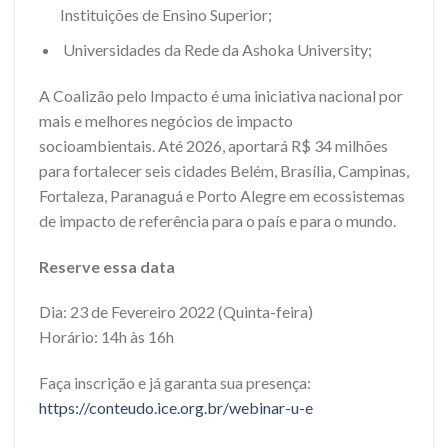
Instituições de Ensino Superior;
Universidades da Rede da Ashoka University;
A Coalizão pelo Impacto é uma iniciativa nacional por
mais e melhores negócios de impacto
socioambientais. Até 2026, aportará R$ 34 milhões
para fortalecer seis cidades Belém, Brasília, Campinas,
Fortaleza, Paranaguá e Porto Alegre em ecossistemas
de impacto de referência para o país e para o mundo.
Reserve essa data
Dia: 23 de Fevereiro 2022 (Quinta-feira)
Horário: 14h às 16h
Faça inscrição e já garanta sua presença:
https://conteudo.ice.org.br/webinar-u-e