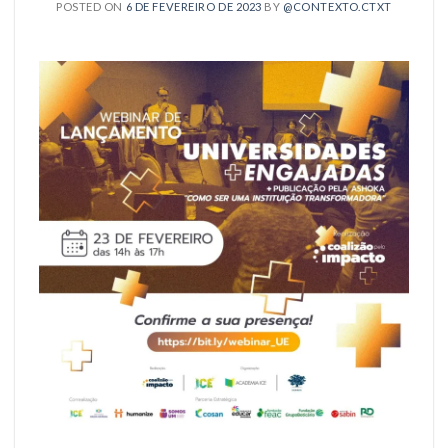
POSTED ON
6 DE FEVEREIRO DE 2023
BY
@CONTEXTO.CTXT