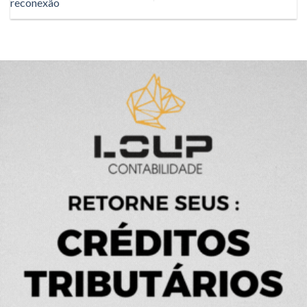
reconexão