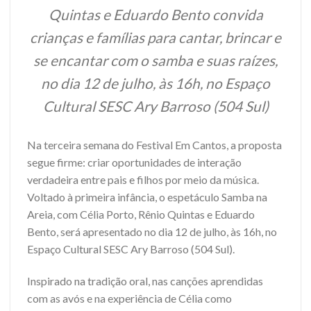
Quintas e Eduardo Bento convida
crianças e famílias para cantar, brincar e
se encantar com o samba e suas raízes,
no dia 12 de julho, às 16h, no Espaço
Cultural SESC Ary Barroso (504 Sul)
Na terceira semana do Festival Em Cantos, a proposta
segue firme: criar oportunidades de interação
verdadeira entre pais e filhos por meio da música.
Voltado à primeira infância, o espetáculo Samba na
Areia, com Célia Porto, Rênio Quintas e Eduardo
Bento, será apresentado no dia 12 de julho, às 16h, no
Espaço Cultural SESC Ary Barroso (504 Sul).
Inspirado na tradição oral, nas canções aprendidas
com as avós e na experiência de Célia como