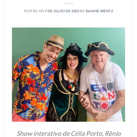
POSTED ON
7 DE JULHO DE 2025
BY
RAIANE WENTZ
Show interativo de Célia Porto, Rênio