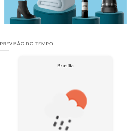
PREVISÃO DO TEMPO
Brasília