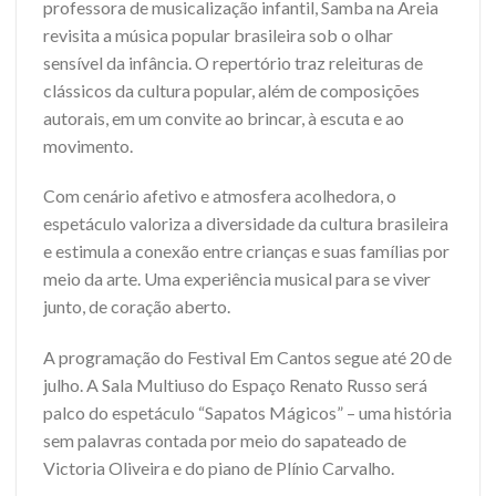
professora de musicalização infantil, Samba na Areia
revisita a música popular brasileira sob o olhar
sensível da infância. O repertório traz releituras de
clássicos da cultura popular, além de composições
autorais, em um convite ao brincar, à escuta e ao
movimento.
Com cenário afetivo e atmosfera acolhedora, o
espetáculo valoriza a diversidade da cultura brasileira
e estimula a conexão entre crianças e suas famílias por
meio da arte. Uma experiência musical para se viver
junto, de coração aberto.
A programação do Festival Em Cantos segue até 20 de
julho. A Sala Multiuso do Espaço Renato Russo será
palco do espetáculo “Sapatos Mágicos” – uma história
sem palavras contada por meio do sapateado de
Victoria Oliveira e do piano de Plínio Carvalho.