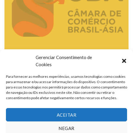
Gerenciar Consentimento de
Cookies
Para fornecer as melhores experiências, usamos tecnologias como cookies
para armazenar e/ou acessar informações do dispositivo. O consentimento
para essas tecnologias nos permitirá processar dados como comportamento
de navegação ou IDs exclusivos neste site. Não consentir ou retirar o
consentimento pode afetar negativamente certos recursos e funções.
ACEITAR
NEGAR