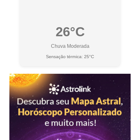
26°C
Chuva Moderada
Sensação térmica: 25°C