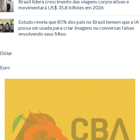
Brasil lidera crescimento das viagens corporativas e
movimentará US$ 35,8 bilhões em 2026
Estudo revela que 85% dos pais no Brasil temem que a IA
possa ser usada para criar imagens ou conversas falsas
envolvendo seus filhos
Dólar
Euro