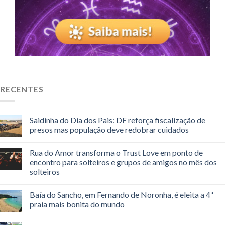
RECENTES
Saidinha do Dia dos Pais: DF reforça fiscalização de
presos mas população deve redobrar cuidados
Rua do Amor transforma o Trust Love em ponto de
encontro para solteiros e grupos de amigos no mês dos
solteiros
Baía do Sancho, em Fernando de Noronha, é eleita a 4ª
praia mais bonita do mundo