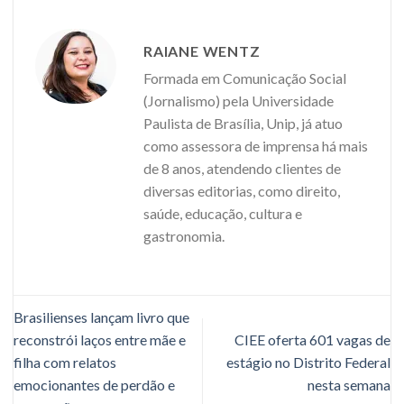
RAIANE WENTZ
Formada em Comunicação Social
(Jornalismo) pela Universidade
Paulista de Brasília, Unip, já atuo
como assessora de imprensa há mais
de 8 anos, atendendo clientes de
diversas editorias, como direito,
saúde, educação, cultura e
gastronomia.
Brasilienses lançam livro que
reconstrói laços entre mãe e
CIEE oferta 601 vagas de
filha com relatos
estágio no Distrito Federal
emocionantes de perdão e
nesta semana