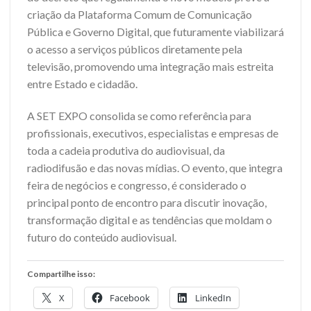
criação da Plataforma Comum de Comunicação
Pública e Governo Digital, que futuramente viabilizará
o acesso a serviços públicos diretamente pela
televisão, promovendo uma integração mais estreita
entre Estado e cidadão.
A SET EXPO consolida se como referência para
profissionais, executivos, especialistas e empresas de
toda a cadeia produtiva do audiovisual, da
radiodifusão e das novas mídias. O evento, que integra
feira de negócios e congresso, é considerado o
principal ponto de encontro para discutir inovação,
transformação digital e as tendências que moldam o
futuro do conteúdo audiovisual.
Compartilhe isso:
X
Facebook
LinkedIn