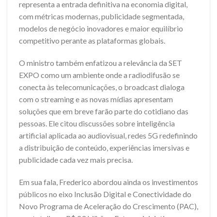
representa a entrada definitiva na economia digital,
com métricas modernas, publicidade segmentada,
modelos de negócio inovadores e maior equilíbrio
competitivo perante as plataformas globais.
O ministro também enfatizou a relevância da SET
EXPO como um ambiente onde a radiodifusão se
conecta às telecomunicações, o broadcast dialoga
com o streaming e as novas mídias apresentam
soluções que em breve farão parte do cotidiano das
pessoas. Ele citou discussões sobre inteligência
artificial aplicada ao audiovisual, redes 5G redefinindo
a distribuição de conteúdo, experiências imersivas e
publicidade cada vez mais precisa.
Em sua fala, Frederico abordou ainda os investimentos
públicos no eixo Inclusão Digital e Conectividade do
Novo Programa de Aceleração do Crescimento (PAC),