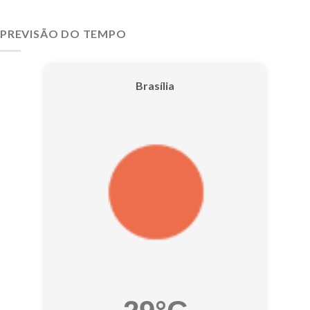
PREVISÃO DO TEMPO
Brasília