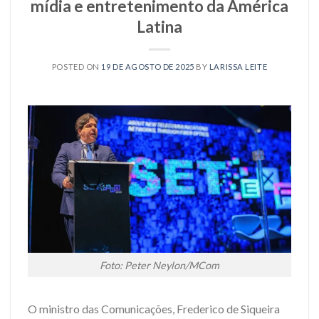
mídia e entretenimento da América
Latina
POSTED ON
19 DE AGOSTO DE 2025
BY
LARISSA LEITE
Foto: Peter Neylon/MCom
O ministro das Comunicações, Frederico de Siqueira