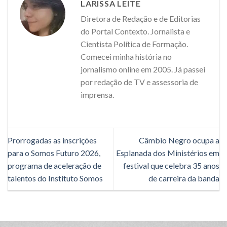
LARISSA LEITE
Diretora de Redação e de Editorias
do Portal Contexto. Jornalista e
Cientista Política de Formação.
Comecei minha história no
jornalismo online em 2005. Já passei
por redação de TV e assessoria de
imprensa.
Prorrogadas as inscrições
Câmbio Negro ocupa a
para o Somos Futuro 2026,
Esplanada dos Ministérios em
programa de aceleração de
festival que celebra 35 anos
talentos do Instituto Somos
de carreira da banda