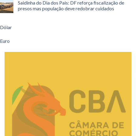
Saidinha do Dia dos Pais: DF reforça fiscalização de
presos mas população deve redobrar cuidados
Dólar
Euro