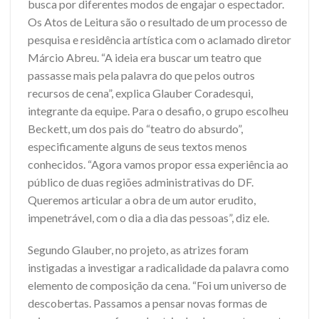
busca por diferentes modos de engajar o espectador.
Os Atos de Leitura são o resultado de um processo de
pesquisa e residência artística com o aclamado diretor
Márcio Abreu. “A ideia era buscar um teatro que
passasse mais pela palavra do que pelos outros
recursos de cena”, explica Glauber Coradesqui,
integrante da equipe. Para o desafio, o grupo escolheu
Beckett, um dos pais do “teatro do absurdo”,
especificamente alguns de seus textos menos
conhecidos. “Agora vamos propor essa experiência ao
público de duas regiões administrativas do DF.
Queremos articular a obra de um autor erudito,
impenetrável, com o dia a dia das pessoas”, diz ele.
Segundo Glauber, no projeto, as atrizes foram
instigadas a investigar a radicalidade da palavra como
elemento de composição da cena. “Foi um universo de
descobertas. Passamos a pensar novas formas de