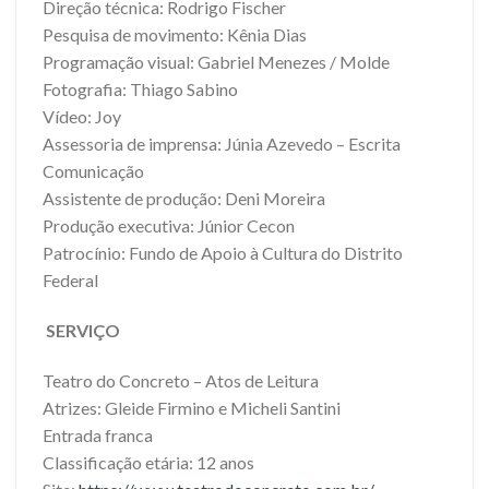
Direção técnica: Rodrigo Fischer
Pesquisa de movimento: Kênia Dias
Programação visual: Gabriel Menezes / Molde
Fotografia: Thiago Sabino
Vídeo: Joy
Assessoria de imprensa: Júnia Azevedo – Escrita
Comunicação
Assistente de produção: Deni Moreira
Produção executiva: Júnior Cecon
Patrocínio: Fundo de Apoio à Cultura do Distrito
Federal
SERVIÇO
Teatro do Concreto – Atos de Leitura
Atrizes: Gleide Firmino e Micheli Santini
Entrada franca
Classificação etária: 12 anos