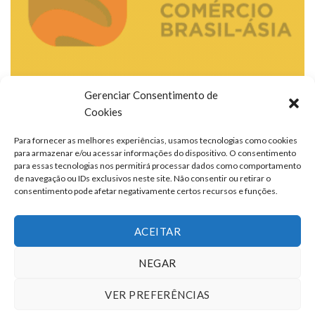
Gerenciar Consentimento de
Cookies
Para fornecer as melhores experiências, usamos tecnologias como cookies
para armazenar e/ou acessar informações do dispositivo. O consentimento
para essas tecnologias nos permitirá processar dados como comportamento
de navegação ou IDs exclusivos neste site. Não consentir ou retirar o
consentimento pode afetar negativamente certos recursos e funções.
ACEITAR
NEGAR
VER PREFERÊNCIAS
TERMOS DE USO
QUEM SOMOS
FALE CONOSCO
ANUNCIE