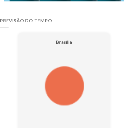
PREVISÃO DO TEMPO
Brasília