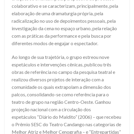
colaborativo e se caracterizam, principalmente, pela
elaboração de uma dramaturgia própria, pela
radicalização no uso de depoimentos pessoais, pela
investigação da cena no espaço urbano, pela relação
com as práticas da performance e pela busca por
diferentes modos de engajar o espectador.
Ao longo de sua trajetória, o grupo estreou nove
espetáculos e intervenções cênicas, publicou três
obras de referência no campo da pesquisa teatral e
realizou diversos projetos de interação com a
comunidade os quais extrapolam a dimensão dos
palcos, consolidando-se como referência para o
teatro de grupo na região Centro-Oeste. Ganhou
projeção nacional com a circulação dos
espetáculos “Diário do Maldito” (2006) – que recebeu
o Prêmio SESC do Teatro Candango nas categorias de
Melhor Atriz e Melhor Cenografia – e “Entrepartidas”