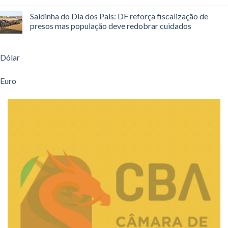
Saidinha do Dia dos Pais: DF reforça fiscalização de
presos mas população deve redobrar cuidados
Dólar
Euro