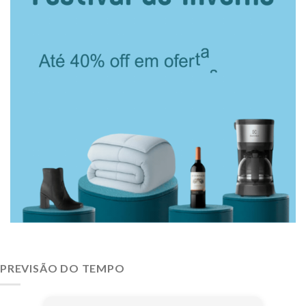
PREVISÃO DO TEMPO