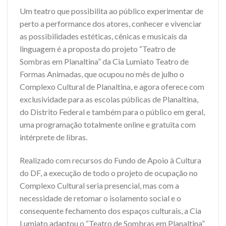
Um teatro que possibilita ao público experimentar de
perto a performance dos atores, conhecer e vivenciar
as possibilidades estéticas, cênicas e musicais da
linguagem é a proposta do projeto “Teatro de
Sombras em Planaltina” da Cia Lumiato Teatro de
Formas Animadas, que ocupou no mês de julho o
Complexo Cultural de Planaltina, e agora oferece com
exclusividade para as escolas públicas de Planaltina,
do Distrito Federal e também para o público em geral,
uma programação totalmente online e gratuita com
intérprete de libras.
Realizado com recursos do Fundo de Apoio à Cultura
do DF, a execução de todo o projeto de ocupação no
Complexo Cultural seria presencial, mas com a
necessidade de retomar o isolamento social e o
consequente fechamento dos espaços culturais, a Cia
Lumiato adaptou o “Teatro de Sombras em Planaltina”