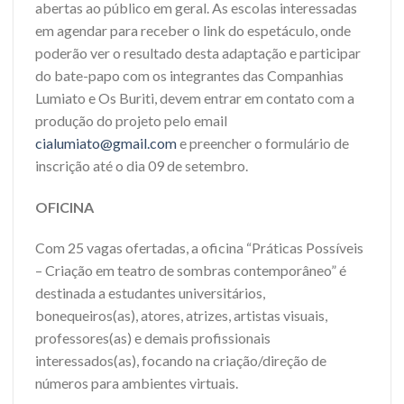
abertas ao público em geral. As escolas interessadas
em agendar para receber o link do espetáculo, onde
poderão ver o resultado desta adaptação e participar
do bate-papo com os integrantes das Companhias
Lumiato e Os Buriti, devem entrar em contato com a
produção do projeto pelo email
cialumiato@gmail.com
e preencher o formulário de
inscrição até o dia 09 de setembro.
OFICINA
Com 25 vagas ofertadas, a oficina “Práticas Possíveis
– Criação em teatro de sombras contemporâneo” é
destinada a estudantes universitários,
bonequeiros(as), atores, atrizes, artistas visuais,
professores(as) e demais profissionais
interessados(as), focando na criação/direção de
números para ambientes virtuais.