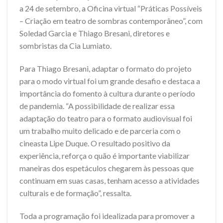
a 24 de setembro, a Oficina virtual “Práticas Possíveis
– Criação em teatro de sombras contemporâneo”, com
Soledad Garcia e Thiago Bresani, diretores e
sombristas da Cia Lumiato.
Para Thiago Bresani, adaptar o formato do projeto
para o modo virtual foi um grande desafio e destaca a
importância do fomento à cultura durante o período
de pandemia. “A possibilidade de realizar essa
adaptação do teatro para o formato audiovisual foi
um trabalho muito delicado e de parceria com o
cineasta Lipe Duque. O resultado positivo da
experiência, reforça o quão é importante viabilizar
maneiras dos espetáculos chegarem às pessoas que
continuam em suas casas, tenham acesso a atividades
culturais e de formação”, ressalta.
Toda a programação foi idealizada para promover a