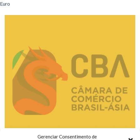
Euro
Gerenciar Consentimento de