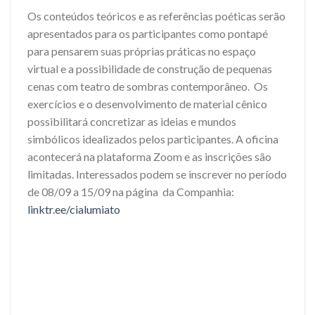
Os conteúdos teóricos e as referências poéticas serão
apresentados para os participantes como pontapé
para pensarem suas próprias práticas no espaço
virtual e a possibilidade de construção de pequenas
cenas com teatro de sombras contemporâneo. Os
exercícios e o desenvolvimento de material cênico
possibilitará concretizar as ideias e mundos
simbólicos idealizados pelos participantes. A oficina
acontecerá na plataforma Zoom e as inscrições são
limitadas. Interessados podem se inscrever no período
de 08/09 a 15/09 na página da Companhia:
linktr.ee/cialumiato