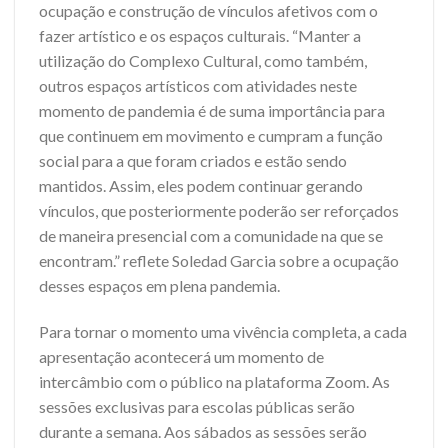
ocupação e construção de vínculos afetivos com o
fazer artístico e os espaços culturais. “Manter a
utilização do Complexo Cultural, como também,
outros espaços artísticos com atividades neste
momento de pandemia é de suma importância para
que continuem em movimento e cumpram a função
social para a que foram criados e estão sendo
mantidos. Assim, eles podem continuar gerando
vínculos, que posteriormente poderão ser reforçados
de maneira presencial com a comunidade na que se
encontram.” reflete Soledad Garcia sobre a ocupação
desses espaços em plena pandemia.
Para tornar o momento uma vivência completa, a cada
apresentação acontecerá um momento de
intercâmbio com o público na plataforma Zoom. As
sessões exclusivas para escolas públicas serão
durante a semana. Aos sábados as sessões serão