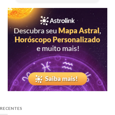
RECENTES