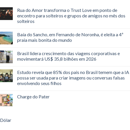
Rua do Amor transforma o Trust Love em ponto de
encontro para solteiros e grupos de amigos no mês dos
solteiros
Baía do Sancho, em Fernando de Noronha, é eleita a 4ª
praia mais bonita do mundo
Brasil lidera crescimento das viagens corporativas e
movimentará US$ 35,8 bilhões em 2026
Estudo revela que 85% dos pais no Brasil temem que a IA
possa ser usada para criar imagens ou conversas falsas
envolvendo seus filhos
Charge do Pater
Dólar