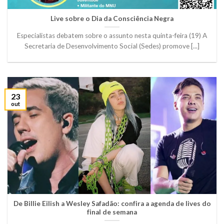
Live sobre o Dia da Consciência Negra
Especialistas debatem sobre o assunto nesta quinta-feira (19) A
Secretaria de Desenvolvimento Social (Sedes) promove [...]
23
out
De Billie Eilish a Wesley Safadão: confira a agenda de lives do
final de semana