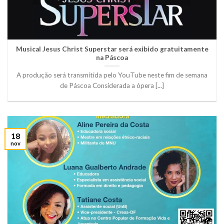
Musical Jesus Christ Superstar será exibido gratuitamente
na Páscoa
A produção será transmitida pelo YouTube neste fim de semana
de Páscoa Considerada a ópera [...]
18
nov