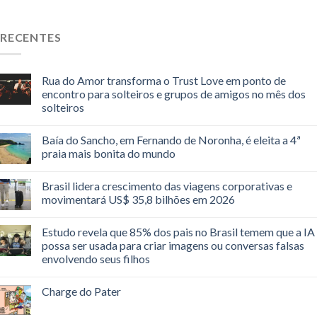
RECENTES
Rua do Amor transforma o Trust Love em ponto de
encontro para solteiros e grupos de amigos no mês dos
solteiros
Baía do Sancho, em Fernando de Noronha, é eleita a 4ª
praia mais bonita do mundo
Brasil lidera crescimento das viagens corporativas e
movimentará US$ 35,8 bilhões em 2026
Estudo revela que 85% dos pais no Brasil temem que a IA
possa ser usada para criar imagens ou conversas falsas
envolvendo seus filhos
Charge do Pater