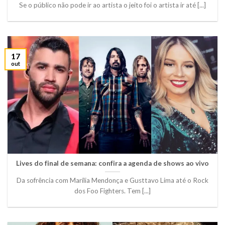
Se o público não pode ir ao artista o jeito foi o artista ir até [...]
17
out
Lives do final de semana: confira a agenda de shows ao vivo
Da sofrência com Marília Mendonça e Gusttavo Lima até o Rock
dos Foo Fighters. Tem [...]