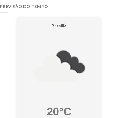
PREVISÃO DO TEMPO
Brasília
20°C