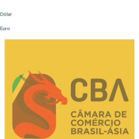
Dólar
Euro