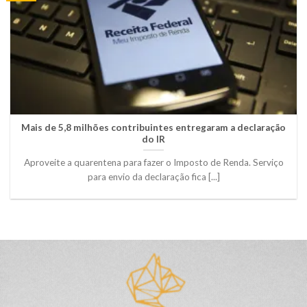
Mais de 5,8 milhões contribuintes entregaram a declaração
do IR
Aproveite a quarentena para fazer o Imposto de Renda. Serviço
para envio da declaração fica [...]