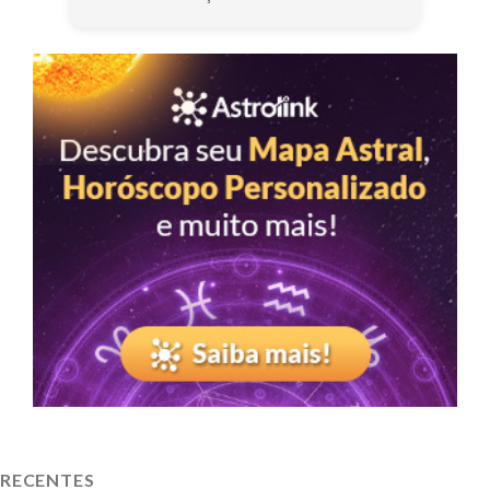
RECENTES