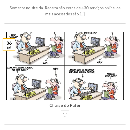
Somente no site da Receita são cerca de 430 serviços online, os
mais acessados são [...]
06
jul
Charge do Pater
[...]