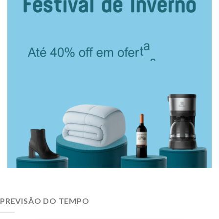
PREVISÃO DO TEMPO