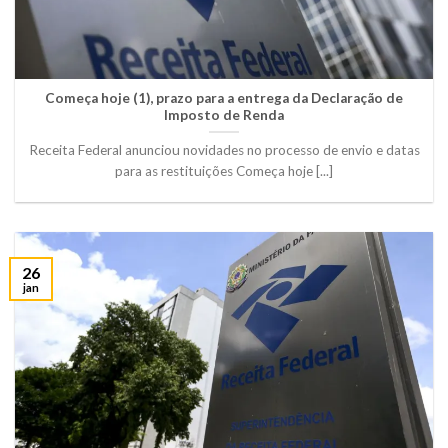
Começa hoje (1), prazo para a entrega da Declaração de
Imposto de Renda
Receita Federal anunciou novidades no processo de envio e datas
para as restituições Começa hoje [...]
26
jan