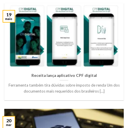
19
maio
Receita lança aplicativo CPF digital
Ferramenta também tira dúvidas sobre imposto de renda Um dos
documentos mais requeridos dos brasileiros [...]
20
mar