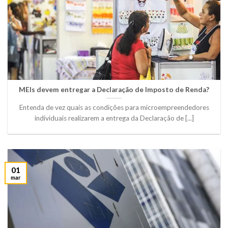
MEIs devem entregar a Declaração de Imposto de Renda?
Entenda de vez quais as condições para microempreendedores
individuais realizarem a entrega da Declaração de [...]
01
mar