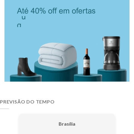
PREVISÃO DO TEMPO
Brasília