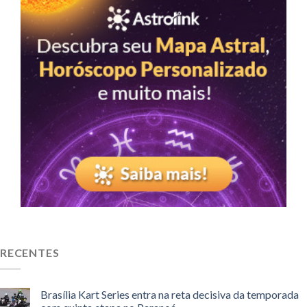
RECENTES
Brasília Kart Series entra na reta decisiva da temporada