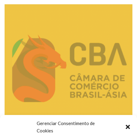
Gerenciar Consentimento de
Cookies