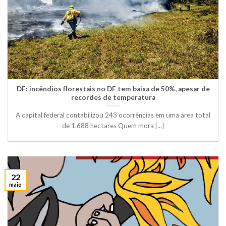
DF: incêndios florestais no DF tem baixa de 50%, apesar de
recordes de temperatura
A capital federal contabilizou 243 ocorrências em uma área total
de 1.688 hectares Quem mora [...]
22
maio