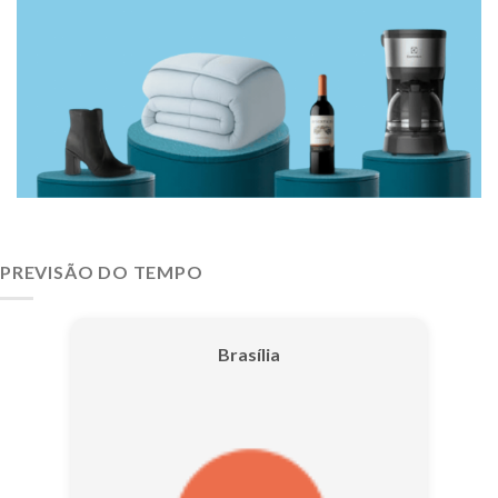
PREVISÃO DO TEMPO
Brasília