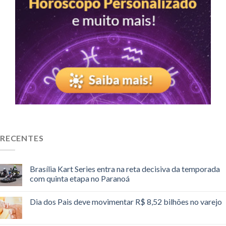
RECENTES
Brasília Kart Series entra na reta decisiva da temporada
com quinta etapa no Paranoá
Dia dos Pais deve movimentar R$ 8,52 bilhões no varejo