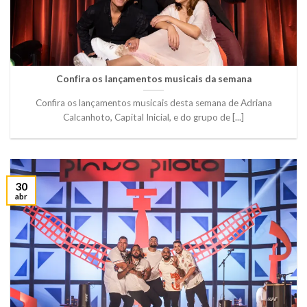
Confira os lançamentos musicais da semana
Confira os lançamentos musicais desta semana de Adriana
Calcanhoto, Capital Inicial, e do grupo de [...]
30
abr