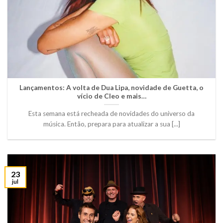
Lançamentos: A volta de Dua Lipa, novidade de Guetta, o
vício de Cleo e mais…
Esta semana está recheada de novidades do universo da
música. Então, prepara para atualizar a sua [...]
23
jul