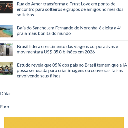
Rua do Amor transforma o Trust Love em ponto de
encontro para solteiros e grupos de amigos no mês dos
solteiros
Baía do Sancho, em Fernando de Noronha, é eleita a 4ª
praia mais bonita do mundo
Brasil lidera crescimento das viagens corporativas e
movimentará US$ 35,8 bilhões em 2026
Estudo revela que 85% dos pais no Brasil temem que a IA
possa ser usada para criar imagens ou conversas falsas
envolvendo seus filhos
Dólar
Euro