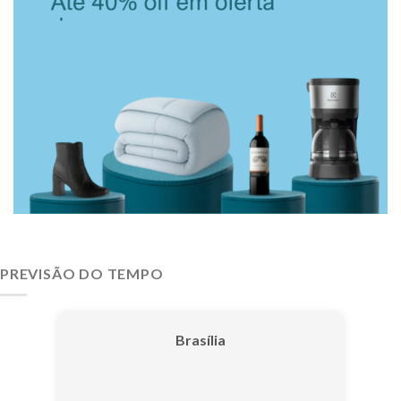
PREVISÃO DO TEMPO
Brasília