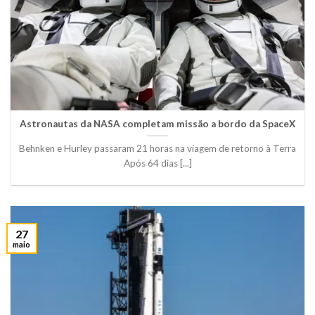
Astronautas da NASA completam missão a bordo da SpaceX
Behnken e Hurley passaram 21 horas na viagem de retorno à Terra
Após 64 dias [...]
27
maio