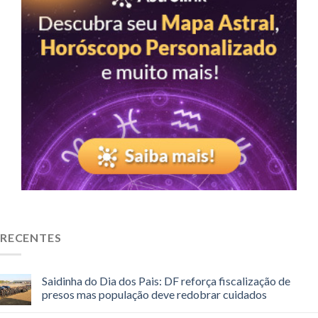
RECENTES
Saidinha do Dia dos Pais: DF reforça fiscalização de
presos mas população deve redobrar cuidados