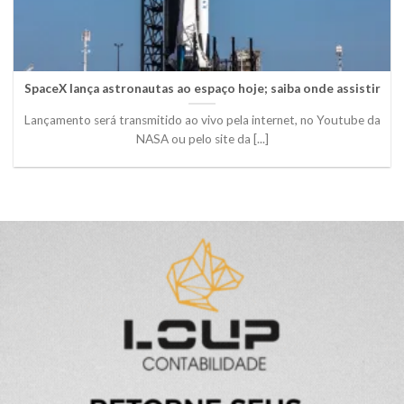
SpaceX lança astronautas ao espaço hoje; saiba onde assistir
Lançamento será transmitido ao vivo pela internet, no Youtube da
NASA ou pelo site da [...]