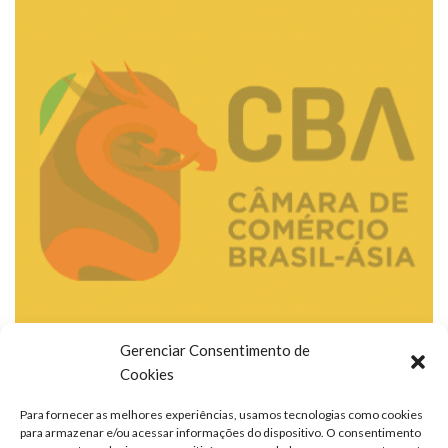
Gerenciar Consentimento de
Cookies
Para fornecer as melhores experiências, usamos tecnologias como cookies
para armazenar e/ou acessar informações do dispositivo. O consentimento