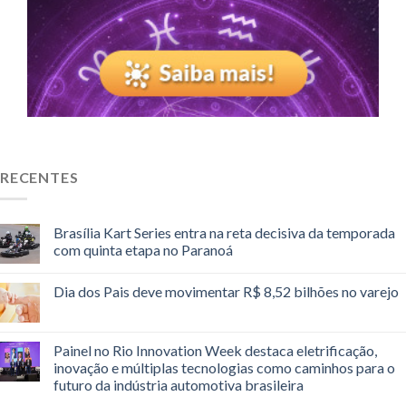
RECENTES
Brasília Kart Series entra na reta decisiva da temporada
com quinta etapa no Paranoá
Dia dos Pais deve movimentar R$ 8,52 bilhões no varejo
Painel no Rio Innovation Week destaca eletrificação,
inovação e múltiplas tecnologias como caminhos para o
futuro da indústria automotiva brasileira