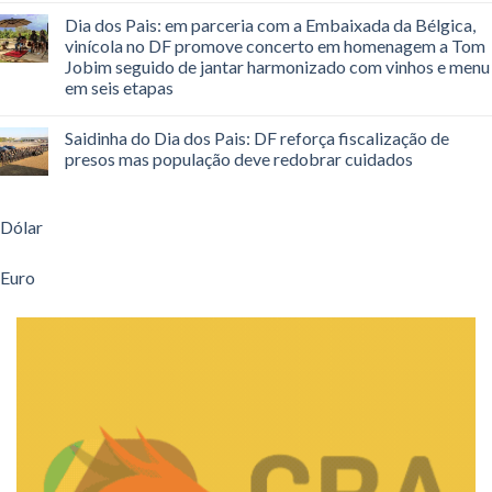
Dia dos Pais: em parceria com a Embaixada da Bélgica,
vinícola no DF promove concerto em homenagem a Tom
Jobim seguido de jantar harmonizado com vinhos e menu
em seis etapas
Saidinha do Dia dos Pais: DF reforça fiscalização de
presos mas população deve redobrar cuidados
Dólar
Euro