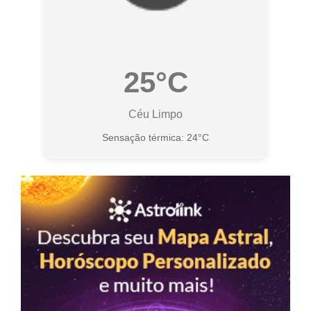
25°C
Céu Limpo
Sensação térmica: 24°C