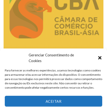
Gerenciar Consentimento de
Cookies
Para fornecer as melhores experiências, usamos tecnologias como cookies
para armazenar e/ou acessar informações do dispositivo. O consentimento
para essas tecnologias nos permitirá processar dados como comportamento
de navegação ou IDs exclusivos neste site. Não consentir ou retirar o
consentimento pode afetar negativamente certos recursos e funções.
ACEITAR