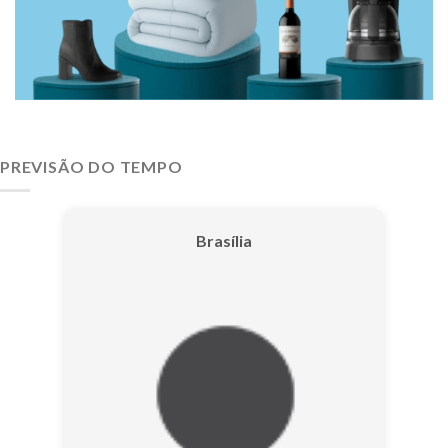
PREVISÃO DO TEMPO
Brasília