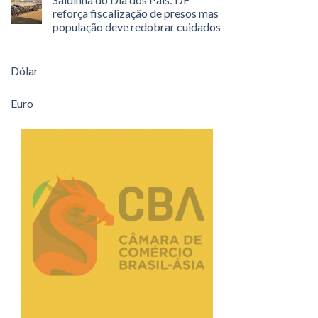
reforça fiscalização de presos mas
população deve redobrar cuidados
Dólar
Euro