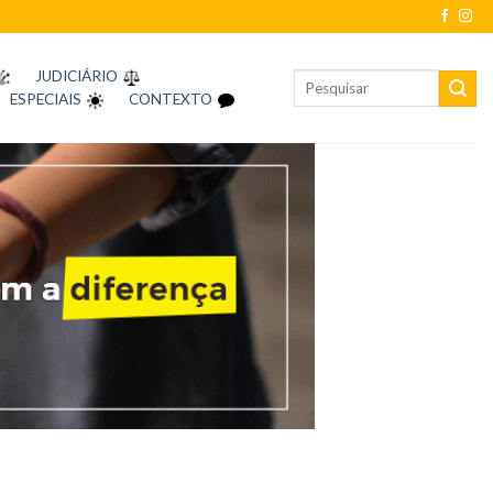
JUDICIÁRIO
ESPECIAIS
CONTEXTO