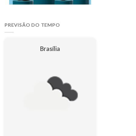
PREVISÃO DO TEMPO
Brasília