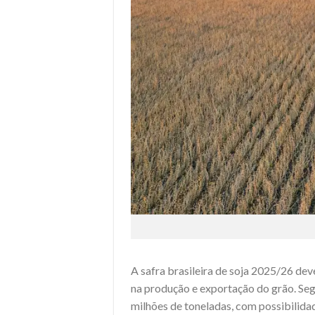
A safra brasileira de soja 2025/26 dev
na produção e exportação do grão. Se
milhões de toneladas, com possibilida