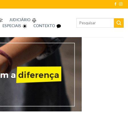
JUDICIÁRIO
ESPECIAIS
CONTEXTO