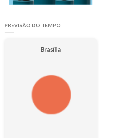
PREVISÃO DO TEMPO
Brasília