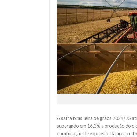
A safra brasileira de grãos 2024/25 at
superando em 16,3% a produção do cicl
combinação de expansão da área cultiv