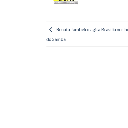
Renata Jambeiro agita Brasília no 
do Samba