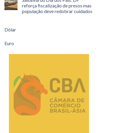
reforça fiscalização de presos mas
população deve redobrar cuidados
Dólar
Euro