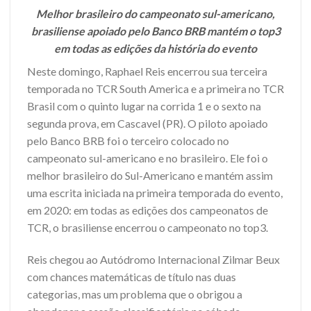
Melhor brasileiro do campeonato sul-americano,
brasiliense apoiado pelo Banco BRB mantém o top3
em todas as edições da história do evento
Neste domingo, Raphael Reis encerrou sua terceira
temporada no TCR South America e a primeira no TCR
Brasil com o quinto lugar na corrida 1 e o sexto na
segunda prova, em Cascavel (PR). O piloto apoiado
pelo Banco BRB foi o terceiro colocado no
campeonato sul-americano e no brasileiro. Ele foi o
melhor brasileiro do Sul-Americano e mantém assim
uma escrita iniciada na primeira temporada do evento,
em 2020: em todas as edições dos campeonatos de
TCR, o brasiliense encerrou o campeonato no top3.
Reis chegou ao Autódromo Internacional Zilmar Beux
com chances matemáticas de título nas duas
categorias, mas um problema que o obrigou a