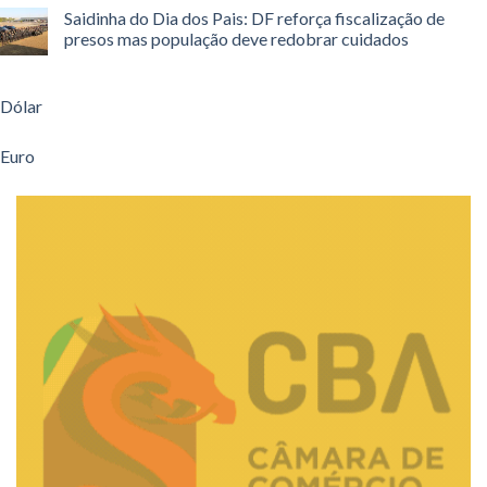
Saidinha do Dia dos Pais: DF reforça fiscalização de
presos mas população deve redobrar cuidados
Dólar
Euro