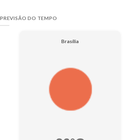
PREVISÃO DO TEMPO
Brasília