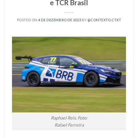
e TCR Brasil
POSTED ON
4 DE DEZEMBRO DE 2023
BY
@CONTEXTO.CTXT
Raphael Reis. Foto:
Rafael Ferreira