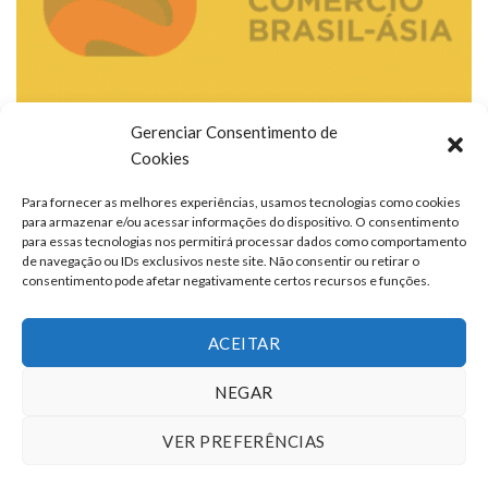
Gerenciar Consentimento de
Cookies
Para fornecer as melhores experiências, usamos tecnologias como cookies
para armazenar e/ou acessar informações do dispositivo. O consentimento
para essas tecnologias nos permitirá processar dados como comportamento
de navegação ou IDs exclusivos neste site. Não consentir ou retirar o
consentimento pode afetar negativamente certos recursos e funções.
ACEITAR
NEGAR
VER PREFERÊNCIAS
TERMOS DE USO
QUEM SOMOS
FALE CONOSCO
ANUNCIE