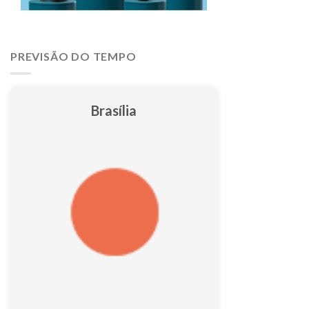
PREVISÃO DO TEMPO
Brasília