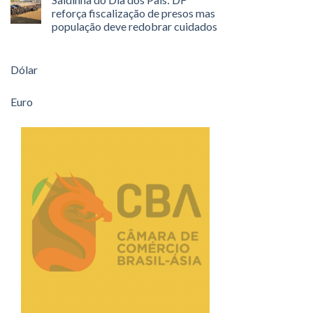
reforça fiscalização de presos mas
população deve redobrar cuidados
Dólar
Euro