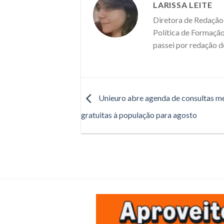
LARISSA LEITE
Diretora de Redação 
Política de Formação
passei por redação d
Unieuro abre agenda de consultas m
gratuitas à população para agosto