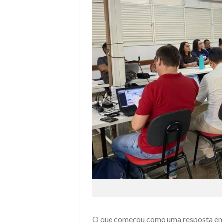
O que começou como uma resposta eme