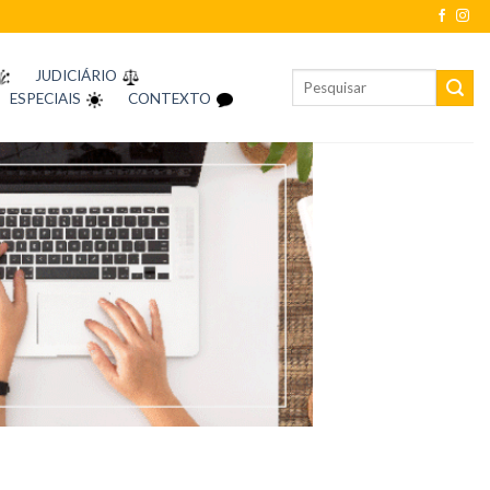
JUDICIÁRIO
ESPECIAIS
CONTEXTO