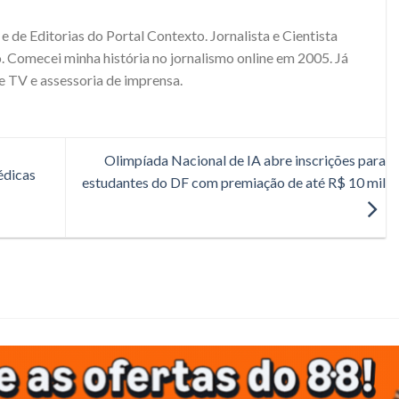
e de Editorias do Portal Contexto. Jornalista e Cientista
. Comecei minha história no jornalismo online em 2005. Já
e TV e assessoria de imprensa.
Olimpíada Nacional de IA abre inscrições para
édicas
estudantes do DF com premiação de até R$ 10 mil