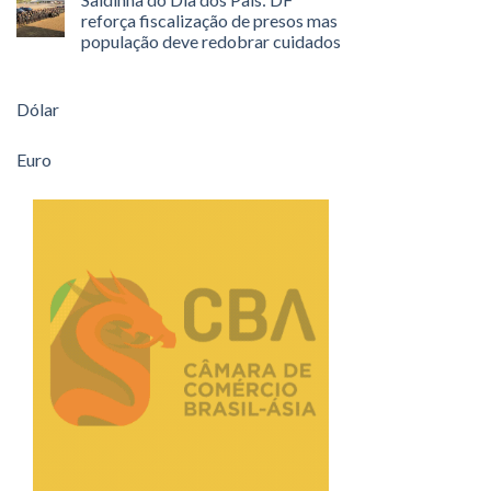
reforça fiscalização de presos mas
população deve redobrar cuidados
Dólar
Euro