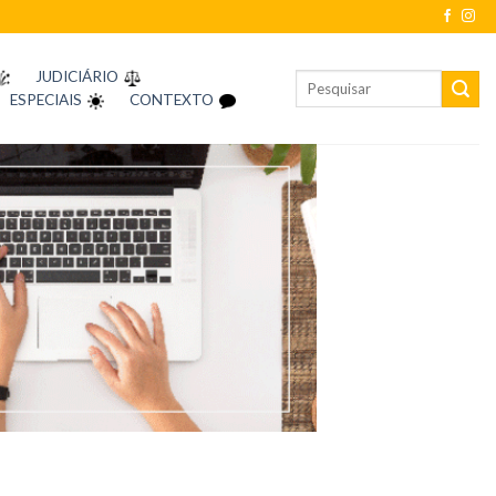
JUDICIÁRIO
ESPECIAIS
CONTEXTO