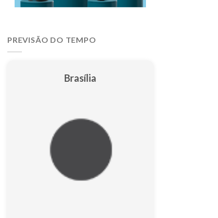
PREVISÃO DO TEMPO
Brasília