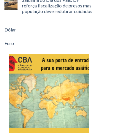
reforça fiscalização de presos mas
população deve redobrar cuidados
Dólar
Euro