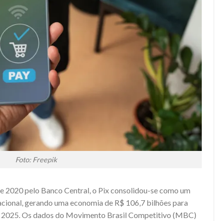
Foto: Freepik
 2020 pelo Banco Central, o Pix consolidou-se como um
acional, gerando uma economia de R$ 106,7 bilhões para
e 2025. Os dados do Movimento Brasil Competitivo (MBC)