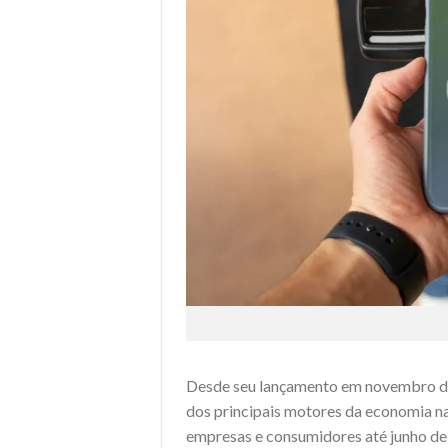
Desde seu lançamento em novembro de
dos principais motores da economia n
empresas e consumidores até junho d