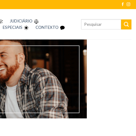
JUDICIÁRIO
ESPECIAIS
CONTEXTO