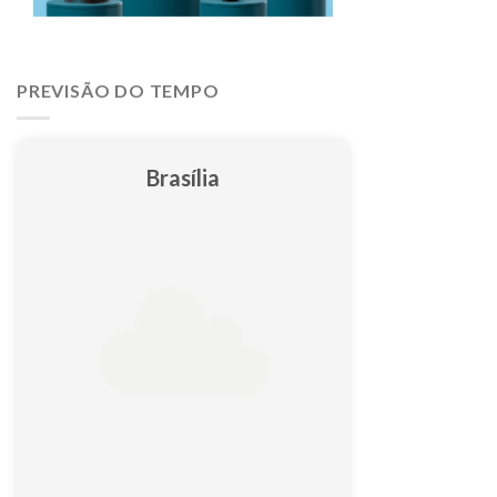
PREVISÃO DO TEMPO
Brasília