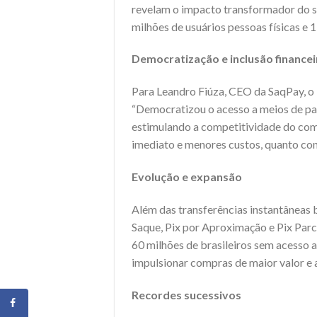
revelam o impacto transformador do s
milhões de usuários pessoas físicas e 
Democratização e inclusão financei
Para Leandro Fiúza, CEO da SaqPay, o 
“Democratizou o acesso a meios de pa
estimulando a competitividade do comé
imediato e menores custos, quanto co
Evolução e expansão
Além das transferências instantâneas 
Saque, Pix por Aproximação e Pix Parc
60 milhões de brasileiros sem acesso 
impulsionar compras de maior valor e 
Recordes sucessivos