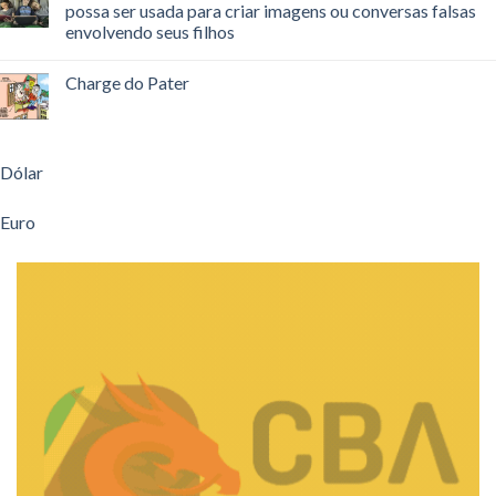
possa ser usada para criar imagens ou conversas falsas
envolvendo seus filhos
Charge do Pater
Dólar
Euro