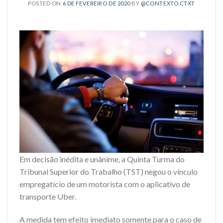
POSTED ON
6 DE FEVEREIRO DE 2020
BY
@CONTEXTO.CTXT
Em decisão inédita e
unânime
, a Quinta Turma do
Tribunal Superior do Trabalho (TST) negou o vínculo
empregatício de um motorista com o aplicativo de
transporte Uber.
A medida tem efeito imediato somente para o caso de