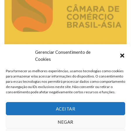
Gerenciar Consentimento de
Cookies
Para fornecer as melhores experiências, usamos tecnologias como cookies
para armazenar e/ou acessar informações do dispositivo. O consentimento
para essas tecnologias nos permitirá processar dados como comportamento
de navegação ou IDs exclusivos neste site. Não consentir ou retirar o
consentimento pode afetar negativamente certos recursos e funções.
ACEITAR
NEGAR