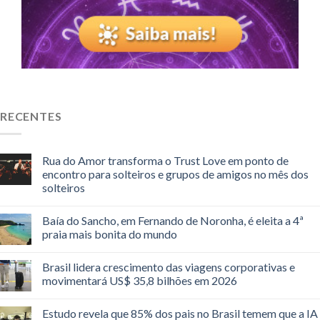
RECENTES
Rua do Amor transforma o Trust Love em ponto de
encontro para solteiros e grupos de amigos no mês dos
solteiros
Baía do Sancho, em Fernando de Noronha, é eleita a 4ª
praia mais bonita do mundo
Brasil lidera crescimento das viagens corporativas e
movimentará US$ 35,8 bilhões em 2026
Estudo revela que 85% dos pais no Brasil temem que a IA