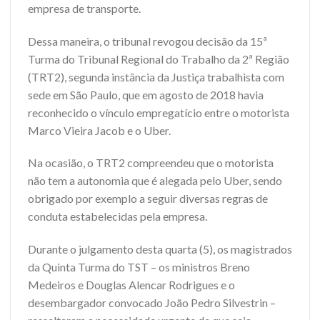
empresa de transporte.
Dessa maneira, o tribunal revogou decisão da 15ª
Turma do Tribunal Regional do Trabalho da 2ª Região
(TRT2), segunda instância da Justiça trabalhista com
sede em São Paulo, que em agosto de 2018 havia
reconhecido o vínculo empregatício entre o motorista
Marco Vieira Jacob e o Uber.
Na ocasião, o TRT2 compreendeu que o motorista
não tem a autonomia que é alegada pelo Uber, sendo
obrigado por exemplo a seguir diversas regras de
conduta estabelecidas pela empresa.
Durante o julgamento desta quarta (5), os magistrados
da Quinta Turma do TST – os ministros Breno
Medeiros e Douglas Alencar Rodrigues e o
desembargador convocado João Pedro Silvestrin –