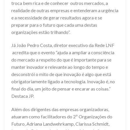
troca bem rica e de conhecer outros mercados, a
realidade de outras empresas e entenderam a urgência
e a necessidade de gerar resultados agora e se
preparar para o futuro que cada uma destas
organizações estão trilhando”.
Já João Pedro Costa, diretor executivo da Rede LNF
acredita que o evento “ajuda a ampliar a consciência
do mercado a respeito do que é importante para se
manter inovador e relevante ao longo do tempo e
desconstrói o mito de que inovação é algo que está
obrigatoriamente ligado a tecnologia. Inovação é, no
final do dia, um jeito de pensar e encarar as coisas.”
Destaca JP.
Além dos dirigentes das empresas organizadoras,
atuaram como facilitadores do 2º Organizações do
Futuro, Adriana Landwehrkamp, Clarissa Schmidt,