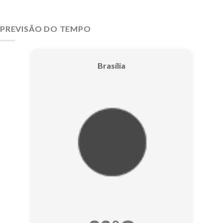
PREVISÃO DO TEMPO
Brasília