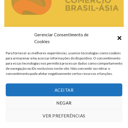
Gerenciar Consentimento de
Cookies
Para fornecer as melhores experiências, usamos tecnologias como cookies
para armazenar e/ou acessar informações do dispositivo. O consentimento
para essas tecnologias nos permitirá processar dados como comportamento
de navegação ou IDs exclusivos neste site. Não consentir ou retirar o
consentimento pode afetar negativamente certos recursos e funções.
ACEITAR
NEGAR
VER PREFERÊNCIAS
TERMOS DE USO
QUEM SOMOS
FALE CONOSCO
ANUNCIE