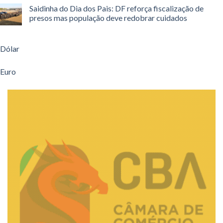
Saidinha do Dia dos Pais: DF reforça fiscalização de
presos mas população deve redobrar cuidados
Dólar
Euro