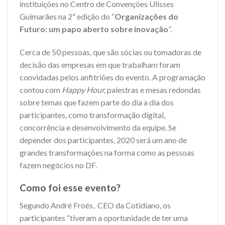
instituições no Centro de Convenções Ulisses
Guimarães na 2ª edição do “
Organizações do
Futuro: um papo aberto sobre inovação
”.
Cerca de 50 pessoas, que são sócias ou tomadoras de
decisão das empresas em que trabalham foram
convidadas pelos anfitriões do evento. A programação
contou com
Happy Hour,
palestras e mesas redondas
sobre temas que fazem parte do dia a dia dos
participantes, como transformação digital,
concorrência e desenvolvimento da equipe. Se
depender dos participantes, 2020 será um ano de
grandes transformações na forma como as pessoas
fazem negócios no DF.
Como foi esse evento?
Segundo André Froés, CEO da Cotidiano, os
participantes “tiveram a oportunidade de ter uma