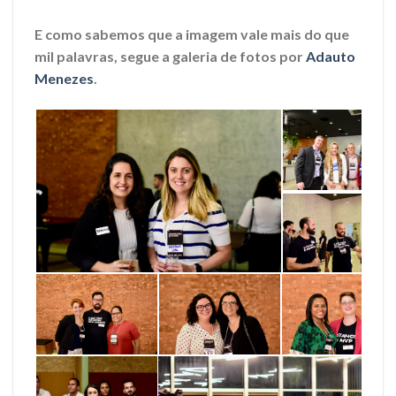
E como sabemos que a imagem vale mais do que
mil palavras, segue a galeria de fotos por
Adauto
Menezes
.