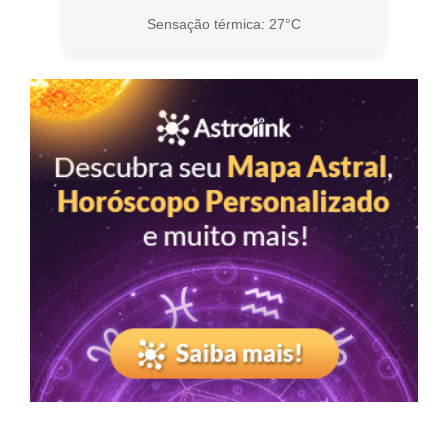
Sensação térmica: 27°C