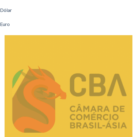
Dólar
Euro