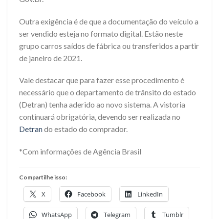
Outra exigência é de que a documentação do veículo a
ser vendido esteja no formato digital. Estão neste
grupo carros saídos de fábrica ou transferidos a partir
de janeiro de 2021.
Vale destacar que para fazer esse procedimento é
necessário que o departamento de trânsito do estado
(Detran) tenha aderido ao novo sistema. A vistoria
continuará obrigatória, devendo ser realizada no
Detran
do estado do comprador.
*Com informações de Agência Brasil
Compartilhe isso:
X
Facebook
LinkedIn
WhatsApp
Telegram
Tumblr