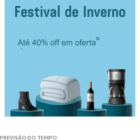
PREVISÃO DO TEMPO