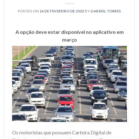
POSTED ON
16 DE FEVEREIRO DE 2022
BY
GABRIEL TORRES
A opção deve estar disponível no aplicativo em
março
Os motoristas que possuem Carteira Digital de