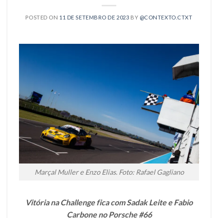
POSTED ON
11 DE SETEMBRO DE 2023
BY
@CONTEXTO.CTXT
Marçal Muller e Enzo Elias. Foto: Rafael Gagliano
Vitória na Challenge fica com Sadak Leite e Fabio
Carbone no Porsche #66