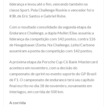
liderança e levou até o fim, vencendo também na
classe Sport. Pela Challenge Rookie o vencedor foi o
#38, de Eric Santos e Gabriel Robe.
Com o resultado consolidado da segunda etapa da
Endurance Challenge, a dupla Muller/Elias assumiu a
liderança da competição com 142 pontos, contra 126
de Neugebauer/Zonta. Na Challenge, Leite/Carbone
assumiram a ponta da competição com 142 pontos.
A próxima etapa da Porsche Cup C6 Bank Mastercard
acontece em novembro, com a decisão do
campeonato de sprint no evento suporte do GP Brasil
de F1. O campeonato de endurance terá seu capítulo
final escrito no dia 18 de novembro, novamente em
Interlagos, em corrida de 500 km.
A corrida