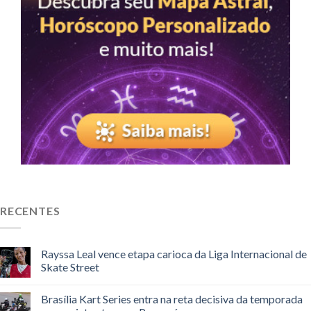
RECENTES
Rayssa Leal vence etapa carioca da Liga Internacional de
Skate Street
Brasília Kart Series entra na reta decisiva da temporada