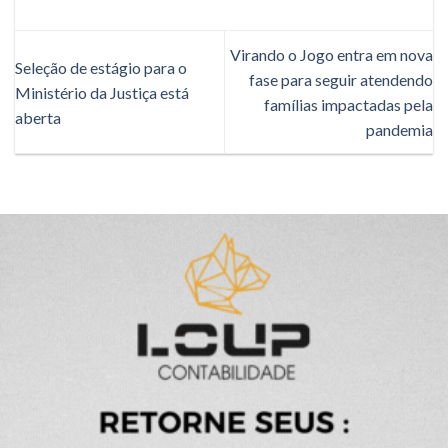
Virando o Jogo entra em nova
Seleção de estágio para o
fase para seguir atendendo
Ministério da Justiça está
famílias impactadas pela
aberta
pandemia