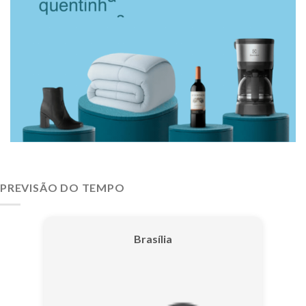
PREVISÃO DO TEMPO
Brasília