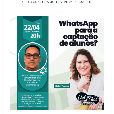
POSTED ON
19 DE ABRIL DE 2021
BY
LARISSA LEITE