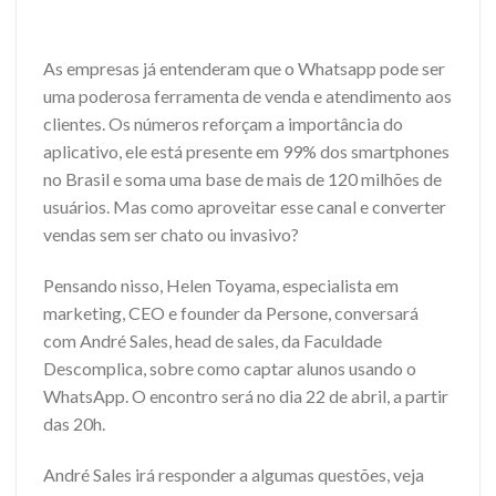
As empresas já entenderam que o Whatsapp pode ser
uma poderosa ferramenta de venda e atendimento aos
clientes. Os números reforçam a importância do
aplicativo, ele está presente em 99% dos smartphones
no Brasil e soma uma base de mais de 120 milhões de
usuários. Mas como aproveitar esse canal e converter
vendas sem ser chato ou invasivo?
Pensando nisso, Helen Toyama, especialista em
marketing, CEO e founder da Persone, conversará
com André Sales, head de sales, da Faculdade
Descomplica, sobre como captar alunos usando o
WhatsApp. O encontro será no dia 22 de abril, a partir
das 20h.
André Sales irá responder a algumas questões, veja