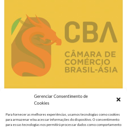
Gerenciar Consentimento de
Cookies
Para fornecer as melhores experiências, usamos tecnologias como cookies
para armazenar e/ou acessar informações do dispositivo. O consentimento
para essas tecnologias nos permitirá processar dados como comportamento