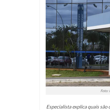
Foto:
Especialista explica quais são 