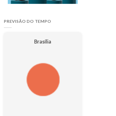
PREVISÃO DO TEMPO
Brasília