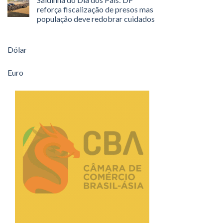
reforça fiscalização de presos mas
população deve redobrar cuidados
Dólar
Euro