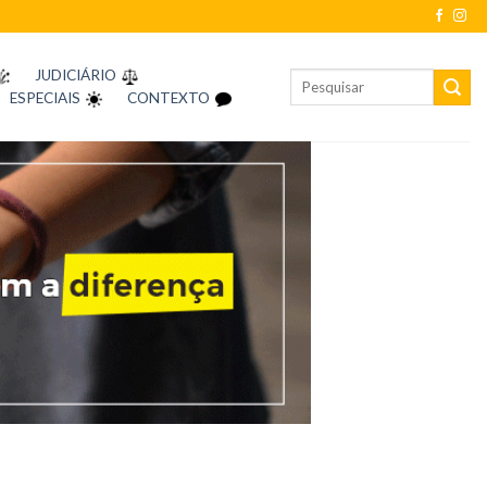
JUDICIÁRIO
ESPECIAIS
CONTEXTO