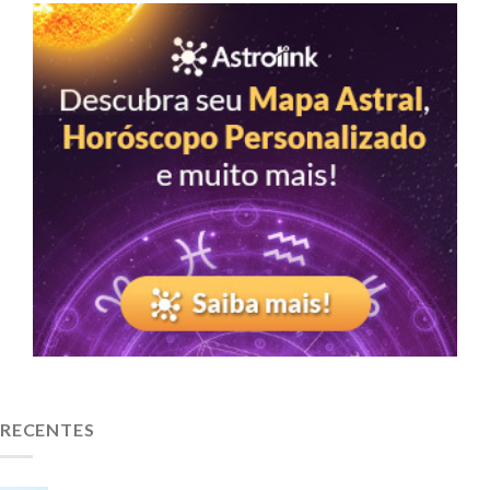
RECENTES