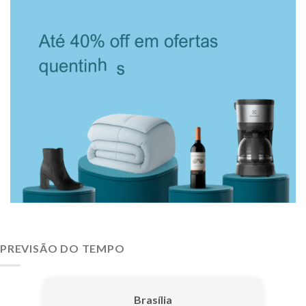
PREVISÃO DO TEMPO
Brasília