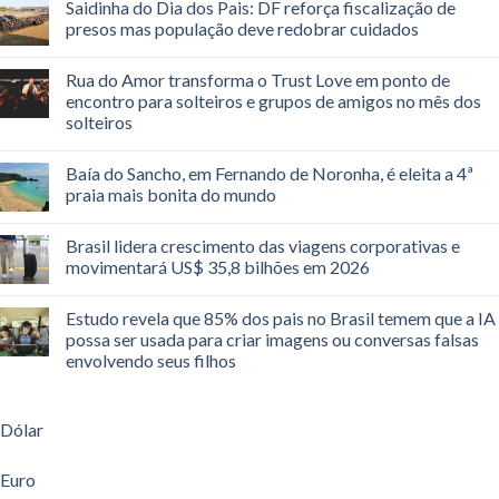
Saidinha do Dia dos Pais: DF reforça fiscalização de
presos mas população deve redobrar cuidados
Rua do Amor transforma o Trust Love em ponto de
encontro para solteiros e grupos de amigos no mês dos
solteiros
Baía do Sancho, em Fernando de Noronha, é eleita a 4ª
praia mais bonita do mundo
Brasil lidera crescimento das viagens corporativas e
movimentará US$ 35,8 bilhões em 2026
Estudo revela que 85% dos pais no Brasil temem que a IA
possa ser usada para criar imagens ou conversas falsas
envolvendo seus filhos
Dólar
Euro