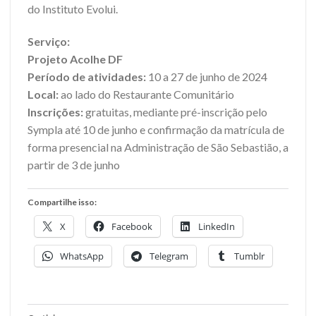
do Instituto Evolui.
Serviço:
Projeto Acolhe DF
Período de atividades:
10 a 27 de junho de 2024
Local:
ao lado do Restaurante Comunitário
Inscrições:
gratuitas, mediante pré-inscrição pelo
Sympla até 10 de junho e confirmação da matrícula de
forma presencial na Administração de São Sebastião, a
partir de 3 de junho
Compartilhe isso:
X
Facebook
LinkedIn
WhatsApp
Telegram
Tumblr