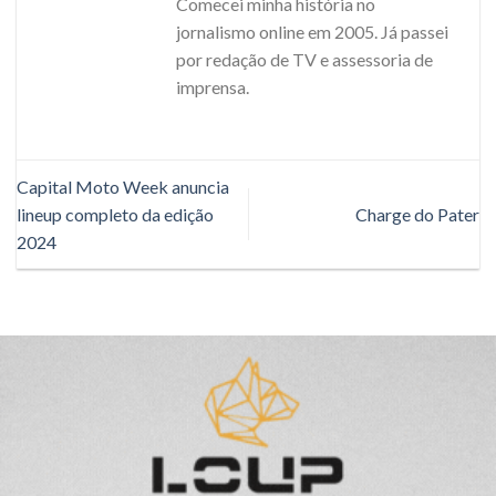
Comecei minha história no
jornalismo online em 2005. Já passei
por redação de TV e assessoria de
imprensa.
Capital Moto Week anuncia
lineup completo da edição
Charge do Pater
2024