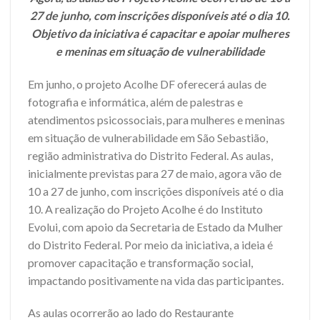
27 de junho, com inscrições disponíveis até o dia 10.
Objetivo da iniciativa é capacitar e apoiar mulheres
e meninas em situação de vulnerabilidade
Em junho, o projeto Acolhe DF oferecerá aulas de
fotografia e informática, além de palestras e
atendimentos psicossociais, para mulheres e meninas
em situação de vulnerabilidade em São Sebastião,
região administrativa do Distrito Federal. As aulas,
inicialmente previstas para 27 de maio, agora vão de
10 a 27 de junho, com inscrições disponíveis até o dia
10. A realização do Projeto Acolhe é do Instituto
Evolui, com apoio da Secretaria de Estado da Mulher
do Distrito Federal. Por meio da iniciativa, a ideia é
promover capacitação e transformação social,
impactando positivamente na vida das participantes.
As aulas ocorrerão ao lado do Restaurante