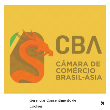
Gerenciar Consentimento de
Cookies