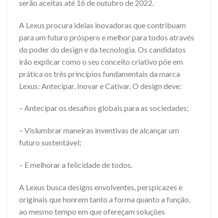
serão aceitas até 16 de outubro de 2022.
A Lexus procura ideias inovadoras que contribuam
para um futuro próspero e melhor para todos através
do poder do design e da tecnologia. Os candidatos
irão explicar como o seu conceito criativo põe em
prática os três princípios fundamentais da marca
Lexus: Antecipar, Inovar e Cativar. O design deve:
– Antecipar os desafios globais para as sociedades;
– Vislumbrar maneiras inventivas de alcançar um
futuro sustentável;
– E melhorar a felicidade de todos.
A Lexus busca designs envolventes, perspicazes e
originais que honrem tanto a forma quanto a função,
ao mesmo tempo em que ofereçam soluções