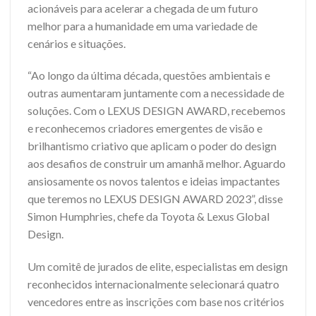
acionáveis para acelerar a chegada de um futuro
melhor para a humanidade em uma variedade de
cenários e situações.
“Ao longo da última década, questões ambientais e
outras aumentaram juntamente com a necessidade de
soluções. Com o LEXUS DESIGN AWARD, recebemos
e reconhecemos criadores emergentes de visão e
brilhantismo criativo que aplicam o poder do design
aos desafios de construir um amanhã melhor. Aguardo
ansiosamente os novos talentos e ideias impactantes
que teremos no LEXUS DESIGN AWARD 2023”, disse
Simon Humphries, chefe da Toyota & Lexus Global
Design.
Um comitê de jurados de elite, especialistas em design
reconhecidos internacionalmente selecionará quatro
vencedores entre as inscrições com base nos critérios