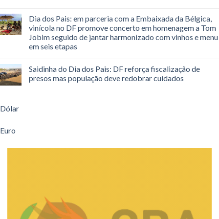
Dia dos Pais: em parceria com a Embaixada da Bélgica,
vinícola no DF promove concerto em homenagem a Tom
Jobim seguido de jantar harmonizado com vinhos e menu
em seis etapas
Saidinha do Dia dos Pais: DF reforça fiscalização de
presos mas população deve redobrar cuidados
Dólar
Euro