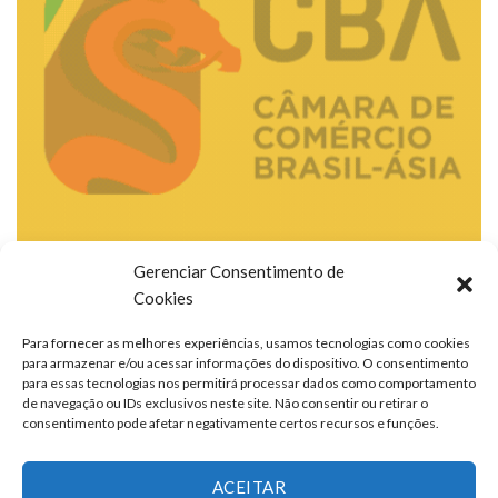
Gerenciar Consentimento de
Cookies
Para fornecer as melhores experiências, usamos tecnologias como cookies
para armazenar e/ou acessar informações do dispositivo. O consentimento
para essas tecnologias nos permitirá processar dados como comportamento
de navegação ou IDs exclusivos neste site. Não consentir ou retirar o
consentimento pode afetar negativamente certos recursos e funções.
ACEITAR