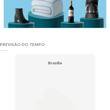
PREVISÃO DO TEMPO
Brasília