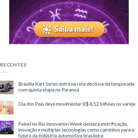
RECENTES
Brasília Kart Series entra na reta decisiva da temporada
com quinta etapa no Paranoá
Dia dos Pais deve movimentar R$ 8,52 bilhões no varejo
Painel no Rio Innovation Week destaca eletrificação,
inovação e múltiplas tecnologias como caminhos para o
futuro da indústria automotiva brasileira