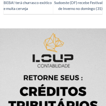
BEBA! terá churrasco exótico
Sudoeste (DF) recebe Festival
e muita cerveja
de Inverno no domingo (31)