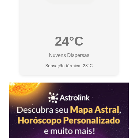
24°C
Nuvens Dispersas
Sensação térmica: 23°C