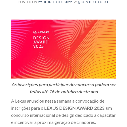
POSTED ON
29 DE JULHO DE 2022
BY
@CONTEXTO.CTXT
As inscrições para participar do concurso podem ser
feitas até 16 de outubro deste ano
A Lexus anunciou nessa semana a convocação de
inscrições para o
LEXUS DESIGN AWARD 2023
, um
concurso internacional de design dedicado a capacitar
e incentivar a próxima geração de criadores.