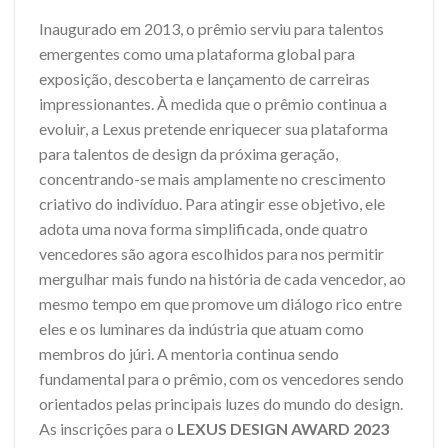
Inaugurado em 2013, o prêmio serviu para talentos
emergentes como uma plataforma global para
exposição, descoberta e lançamento de carreiras
impressionantes. À medida que o prêmio continua a
evoluir, a Lexus pretende enriquecer sua plataforma
para talentos de design da próxima geração,
concentrando-se mais amplamente no crescimento
criativo do indivíduo. Para atingir esse objetivo, ele
adota uma nova forma simplificada, onde quatro
vencedores são agora escolhidos para nos permitir
mergulhar mais fundo na história de cada vencedor, ao
mesmo tempo em que promove um diálogo rico entre
eles e os luminares da indústria que atuam como
membros do júri. A mentoria continua sendo
fundamental para o prêmio, com os vencedores sendo
orientados pelas principais luzes do mundo do design.
As inscrições para o
LEXUS DESIGN AWARD 2023