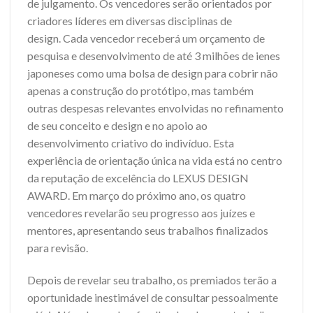
de julgamento. Os vencedores serão orientados por
criadores líderes em diversas disciplinas de
design. Cada vencedor receberá um orçamento de
pesquisa e desenvolvimento de até 3 milhões de ienes
japoneses como uma bolsa de design para cobrir não
apenas a construção do protótipo, mas também
outras despesas relevantes envolvidas no refinamento
de seu conceito e design e no apoio ao
desenvolvimento criativo do indivíduo. Esta
experiência de orientação única na vida está no centro
da reputação de excelência do LEXUS DESIGN
AWARD. Em março do próximo ano, os quatro
vencedores revelarão seu progresso aos juízes e
mentores, apresentando seus trabalhos finalizados
para revisão.
Depois de revelar seu trabalho, os premiados terão a
oportunidade inestimável de consultar pessoalmente