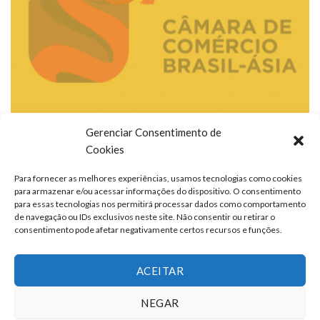
Gerenciar Consentimento de
Cookies
Para fornecer as melhores experiências, usamos tecnologias como cookies
para armazenar e/ou acessar informações do dispositivo. O consentimento
para essas tecnologias nos permitirá processar dados como comportamento
de navegação ou IDs exclusivos neste site. Não consentir ou retirar o
consentimento pode afetar negativamente certos recursos e funções.
ACEITAR
NEGAR