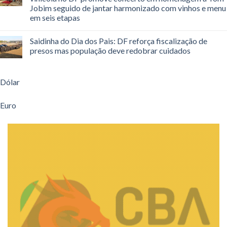
Jobim seguido de jantar harmonizado com vinhos e menu
em seis etapas
Saidinha do Dia dos Pais: DF reforça fiscalização de
presos mas população deve redobrar cuidados
Dólar
Euro