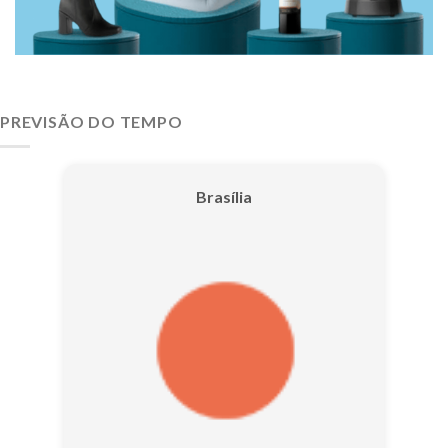
PREVISÃO DO TEMPO
Brasília