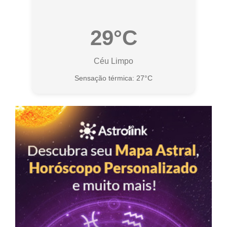
29°C
Céu Limpo
Sensação térmica: 27°C