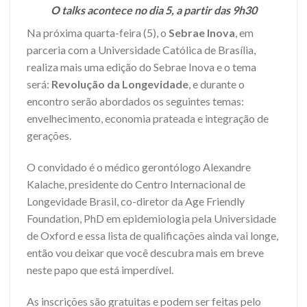
O talks acontece no dia 5, a partir das 9h30
Na próxima quarta-feira (5), o
Sebrae Inova
, em
parceria com a Universidade Católica de Brasília,
realiza mais uma edição do Sebrae Inova e o tema
será:
Revolução da Longevidade
, e durante o
encontro serão abordados os seguintes temas:
envelhecimento, economia prateada e integração de
gerações.
O convidado é o médico gerontólogo Alexandre
Kalache, presidente do Centro Internacional de
Longevidade Brasil, co-diretor da Age Friendly
Foundation, PhD em epidemiologia pela Universidade
de Oxford e essa lista de qualificações ainda vai longe,
então vou deixar que você descubra mais em breve
neste papo que está imperdível.
As inscrições são gratuitas e podem ser feitas pelo