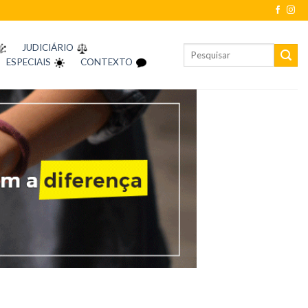
JUDICIÁRIO
ESPECIAIS
CONTEXTO