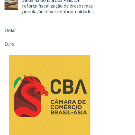
reforça fiscalização de presos mas
população deve redobrar cuidados
Dólar
Euro