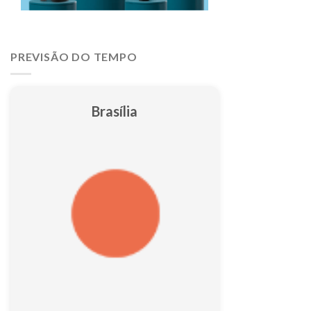
PREVISÃO DO TEMPO
Brasília