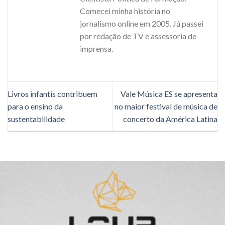
Comecei minha história no
jornalismo online em 2005. Já passei
por redação de TV e assessoria de
imprensa.
Livros infantis contribuem
Vale Música ES se apresenta
para o ensino da
no maior festival de música de
sustentabilidade
concerto da América Latina