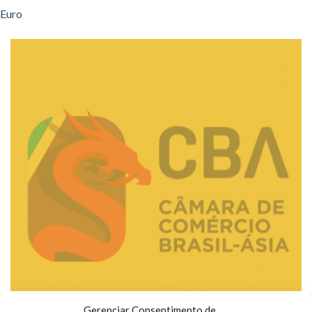
Euro
Gerenciar Consentimento de