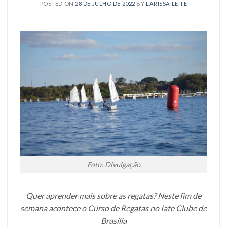
POSTED ON
28 DE JULHO DE 2022
BY
LARISSA LEITE
Foto: Divulgação
Quer aprender mais sobre as regatas? Neste fim de
semana acontece o Curso de Regatas no Iate Clube de
Brasília