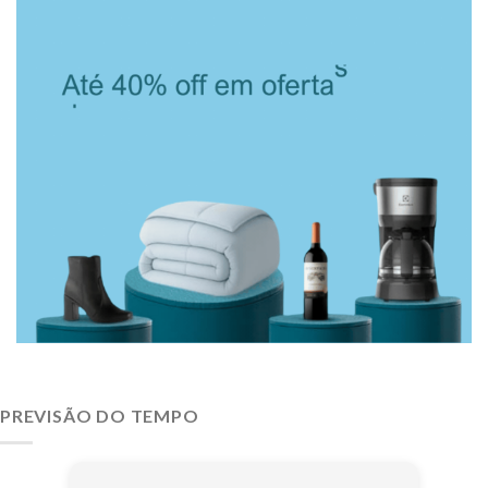
PREVISÃO DO TEMPO