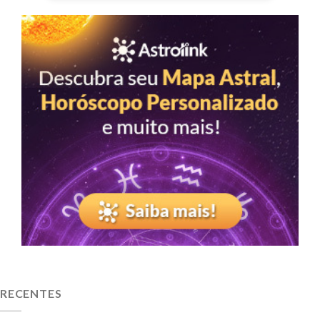
RECENTES