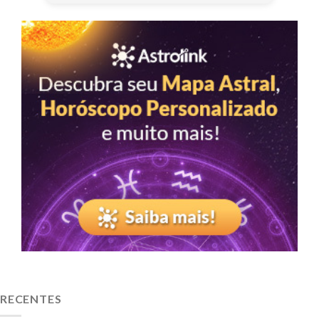
RECENTES