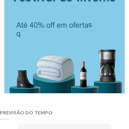
PREVISÃO DO TEMPO