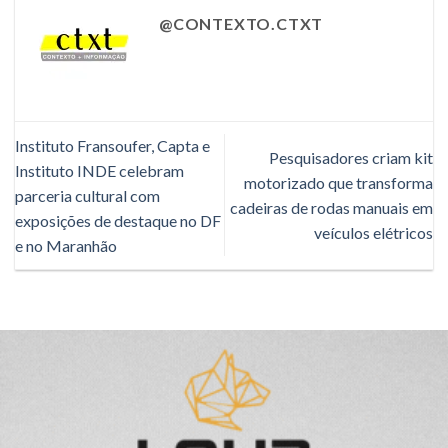
@CONTEXTO.CTXT
Instituto Fransoufer, Capta e
Pesquisadores criam kit
Instituto INDE celebram
motorizado que transforma
parceria cultural com
cadeiras de rodas manuais em
exposições de destaque no DF
veículos elétricos
e no Maranhão