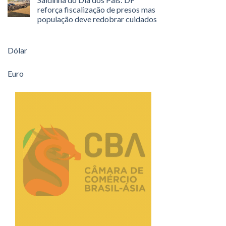
reforça fiscalização de presos mas
população deve redobrar cuidados
Dólar
Euro