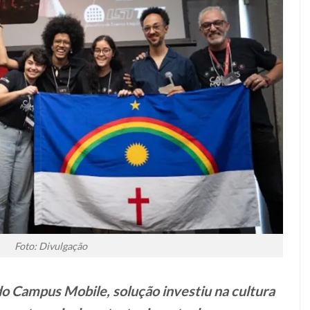
Foto: Divulgação
o Campus Mobile, solução investiu na cultura