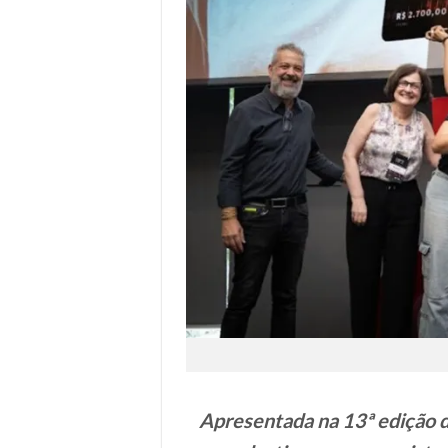
Apresentada na 13ª edição d