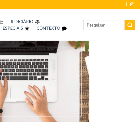
JUDICIÁRIO
ESPECIAIS
CONTEXTO