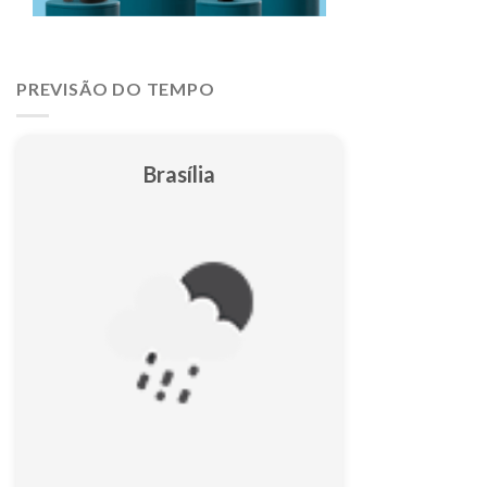
PREVISÃO DO TEMPO
Brasília