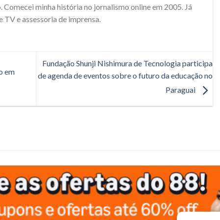
. Comecei minha história no jornalismo online em 2005. Já
e TV e assessoria de imprensa.
Fundação Shunji Nishimura de Tecnologia participa
ão em
de agenda de eventos sobre o futuro da educação no
Paraguai