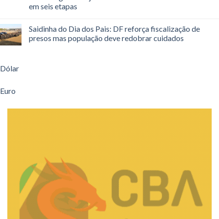
em seis etapas
Saidinha do Dia dos Pais: DF reforça fiscalização de
presos mas população deve redobrar cuidados
Dólar
Euro