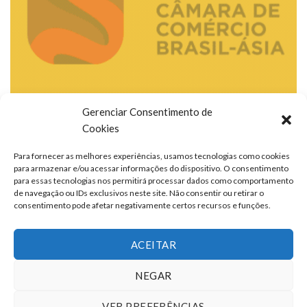
Gerenciar Consentimento de
Cookies
Para fornecer as melhores experiências, usamos tecnologias como cookies
para armazenar e/ou acessar informações do dispositivo. O consentimento
para essas tecnologias nos permitirá processar dados como comportamento
de navegação ou IDs exclusivos neste site. Não consentir ou retirar o
consentimento pode afetar negativamente certos recursos e funções.
ACEITAR
NEGAR
VER PREFERÊNCIAS