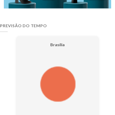
PREVISÃO DO TEMPO
Brasília