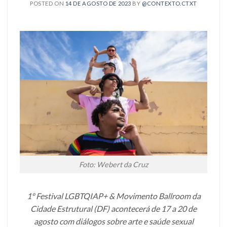
POSTED ON
14 DE AGOSTO DE 2023
BY
@CONTEXTO.CTXT
Foto: Webert da Cruz
1º Festival LGBTQIAP+ & Movimento Ballroom da
Cidade Estrutural (DF) acontecerá de 17 a 20 de
agosto com diálogos sobre arte e saúde sexual