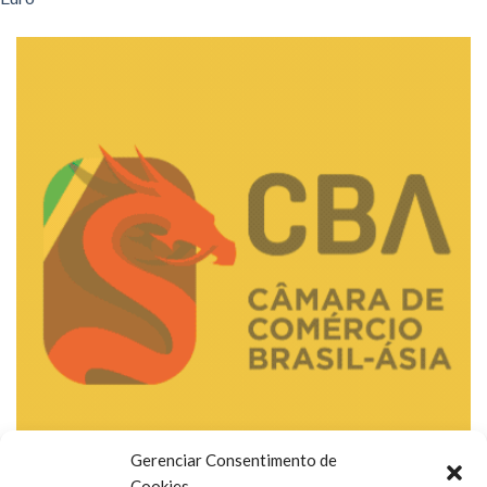
Gerenciar Consentimento de
Cookies