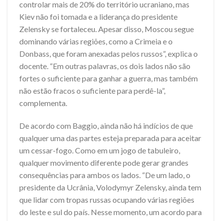
controlar mais de 20% do território ucraniano, mas
Kiev não foi tomada e a liderança do presidente
Zelensky se fortaleceu. Apesar disso, Moscou segue
dominando várias regiões, como a Crimeia e o
Donbass, que foram anexadas pelos russos”, explica o
docente. “Em outras palavras, os dois lados não são
fortes o suficiente para ganhar a guerra, mas também
não estão fracos o suficiente para perdê-la”,
complementa.
De acordo com Baggio, ainda não há indícios de que
qualquer uma das partes esteja preparada para aceitar
um cessar-fogo. Como em um jogo de tabuleiro,
qualquer movimento diferente pode gerar grandes
consequências para ambos os lados. “De um lado, o
presidente da Ucrânia, Volodymyr Zelensky, ainda tem
que lidar com tropas russas ocupando várias regiões
do leste e sul do país. Nesse momento, um acordo para