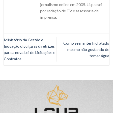
jornalismo online em 2005. Já passei
por redação de TV e assessoria de
imprensa.
Ministério da Gestão e
Como se manter hidratado
Inovação divulga as diretrizes
mesmo não gostando de
para a nova Lei de Licitações e
tomar água
Contratos