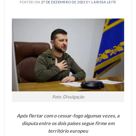
POSTED ON
27 DE DEZEMBRO DE 2023
BY
LARISSA LEITE
Foto: Divulgação
Após flertar com o cessar-fogo algumas vezes, a
disputa entre os dois países segue firme em
território europeu