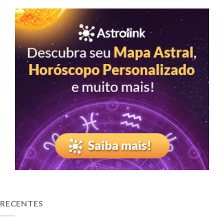
RECENTES