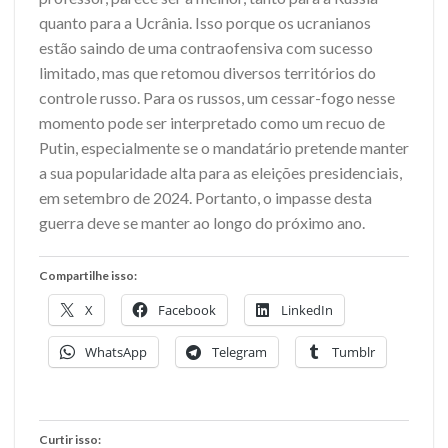
quanto para a Ucrânia. Isso porque os ucranianos
estão saindo de uma contraofensiva com sucesso
limitado, mas que retomou diversos territórios do
controle russo. Para os russos, um cessar-fogo nesse
momento pode ser interpretado como um recuo de
Putin, especialmente se o mandatário pretende manter
a sua popularidade alta para as eleições presidenciais,
em setembro de 2024. Portanto, o impasse desta
guerra deve se manter ao longo do próximo ano.
Compartilhe isso:
X
Facebook
LinkedIn
WhatsApp
Telegram
Tumblr
Curtir isso: