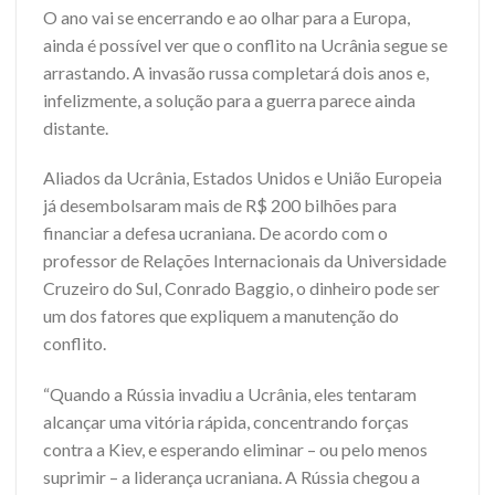
O ano vai se encerrando e ao olhar para a Europa,
ainda é possível ver que o conflito na Ucrânia segue se
arrastando. A invasão russa completará dois anos e,
infelizmente, a solução para a guerra parece ainda
distante.
Aliados da Ucrânia, Estados Unidos e União Europeia
já desembolsaram mais de R$ 200 bilhões para
financiar a defesa ucraniana. De acordo com o
professor de Relações Internacionais da Universidade
Cruzeiro do Sul, Conrado Baggio, o dinheiro pode ser
um dos fatores que expliquem a manutenção do
conflito.
“Quando a Rússia invadiu a Ucrânia, eles tentaram
alcançar uma vitória rápida, concentrando forças
contra a Kiev, e esperando eliminar – ou pelo menos
suprimir – a liderança ucraniana. A Rússia chegou a