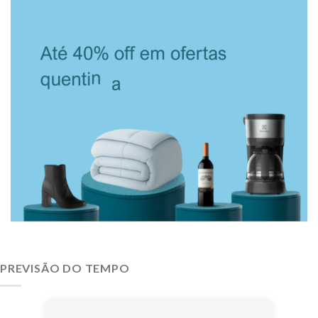
PREVISÃO DO TEMPO