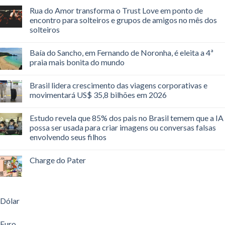
Rua do Amor transforma o Trust Love em ponto de
encontro para solteiros e grupos de amigos no mês dos
solteiros
Baía do Sancho, em Fernando de Noronha, é eleita a 4ª
praia mais bonita do mundo
Brasil lidera crescimento das viagens corporativas e
movimentará US$ 35,8 bilhões em 2026
Estudo revela que 85% dos pais no Brasil temem que a IA
possa ser usada para criar imagens ou conversas falsas
envolvendo seus filhos
Charge do Pater
Dólar
Euro