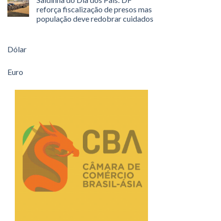
reforça fiscalização de presos mas
população deve redobrar cuidados
Dólar
Euro