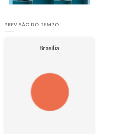
PREVISÃO DO TEMPO
Brasília