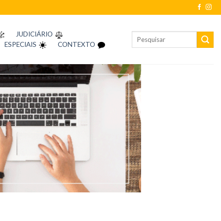
JUDICIÁRIO
ESPECIAIS
CONTEXTO