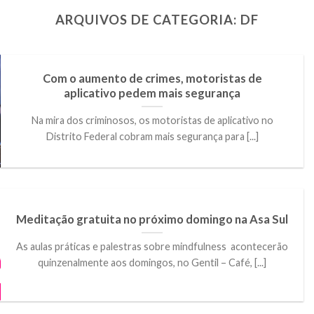
ARQUIVOS DE CATEGORIA:
DF
Com o aumento de crimes, motoristas de
aplicativo pedem mais segurança
Na mira dos criminosos, os motoristas de aplicativo no
Distrito Federal cobram mais segurança para [...]
Meditação gratuita no próximo domingo na Asa Sul
As aulas práticas e palestras sobre mindfulness acontecerão
quinzenalmente aos domingos, no Gentil – Café, [...]