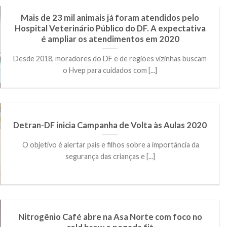
Mais de 23 mil animais já foram atendidos pelo
Hospital Veterinário Público do DF. A expectativa
é ampliar os atendimentos em 2020
Desde 2018, moradores do DF e de regiões vizinhas buscam
o Hvep para cuidados com [...]
Detran-DF inicia Campanha de Volta às Aulas 2020
O objetivo é alertar pais e filhos sobre a importância da
segurança das crianças e [...]
Nitrogênio Café abre na Asa Norte com foco no