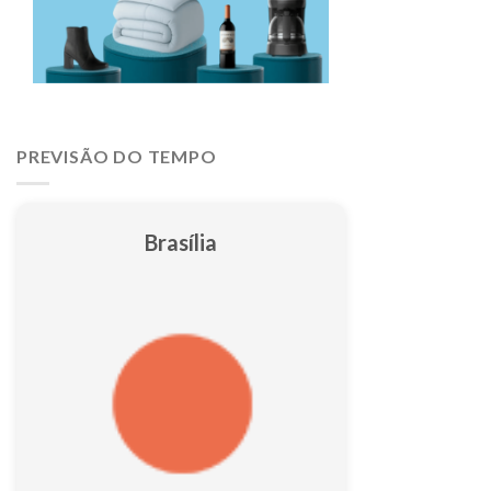
PREVISÃO DO TEMPO
Brasília