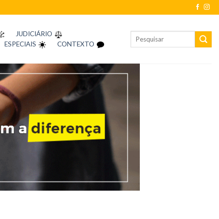
JUDICIÁRIO
ESPECIAIS
CONTEXTO