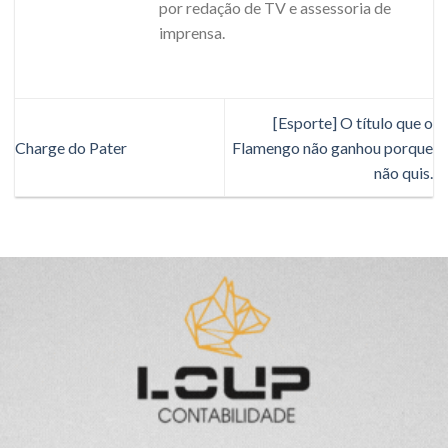
por redação de TV e assessoria de
imprensa.
[Esporte] O título que o
Charge do Pater
Flamengo não ganhou porque
não quis.