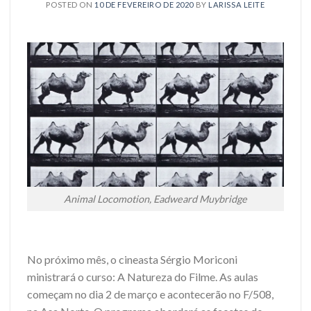
POSTED ON
10 DE FEVEREIRO DE 2020
BY
LARISSA LEITE
Animal Locomotion, Eadweard Muybridge
No próximo mês, o cineasta Sérgio Moriconi
ministrará o curso: A Natureza do Filme. As aulas
começam no dia 2 de março e acontecerão no F/508,