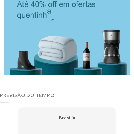
PREVISÃO DO TEMPO
Brasília