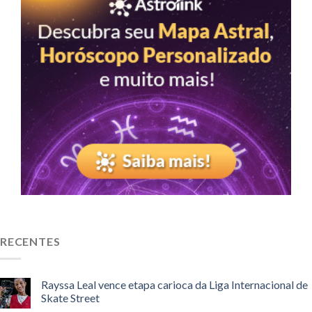
RECENTES
Rayssa Leal vence etapa carioca da Liga Internacional de
Skate Street