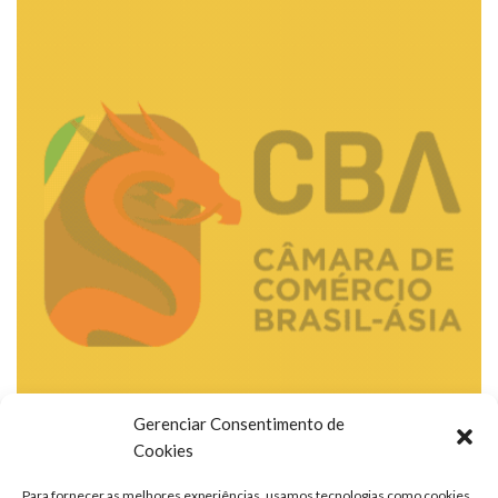
Gerenciar Consentimento de
Cookies
Para fornecer as melhores experiências, usamos tecnologias como cookies