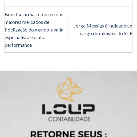
Brasil se firma como um dos
maiores mercados de
Jorge Messias é indicado ao
fidelização do mundo, avalia
cargo de ministro do STF
especialista em alta
performance