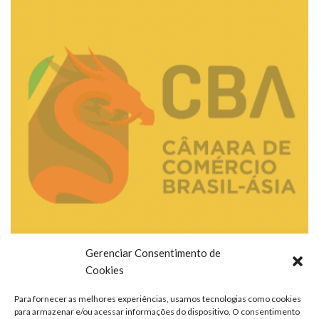
Gerenciar Consentimento de
Cookies
Para fornecer as melhores experiências, usamos tecnologias como cookies
para armazenar e/ou acessar informações do dispositivo. O consentimento