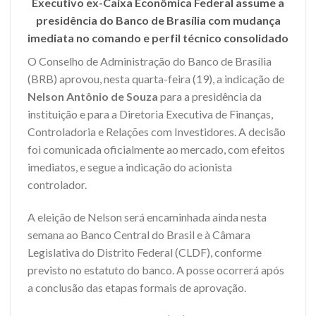
Executivo ex-Caixa Econômica Federal assume a
presidência do Banco de Brasília com mudança
imediata no comando e perfil técnico consolidado
O Conselho de Administração do Banco de Brasília
(BRB) aprovou, nesta quarta-feira (19), a indicação de
Nelson Antônio de Souza
para a presidência da
instituição e para a Diretoria Executiva de Finanças,
Controladoria e Relações com Investidores. A decisão
foi comunicada oficialmente ao mercado, com efeitos
imediatos, e segue a indicação do acionista
controlador.
A eleição de Nelson será encaminhada ainda nesta
semana ao Banco Central do Brasil e à Câmara
Legislativa do Distrito Federal (CLDF), conforme
previsto no estatuto do banco. A posse ocorrerá após
a conclusão das etapas formais de aprovação.