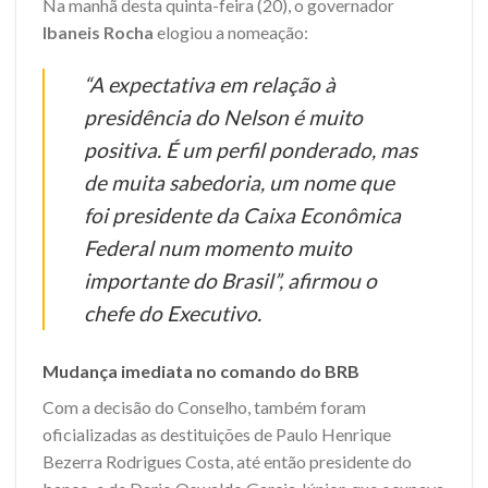
Na manhã desta quinta-feira (20), o governador
Ibaneis Rocha
elogiou a nomeação:
“A expectativa em relação à
presidência do Nelson é muito
positiva. É um perfil ponderado, mas
de muita sabedoria, um nome que
foi presidente da Caixa Econômica
Federal num momento muito
importante do Brasil”, afirmou o
chefe do Executivo.
Mudança imediata no comando do BRB
Com a decisão do Conselho, também foram
oficializadas as destituições de Paulo Henrique
Bezerra Rodrigues Costa, até então presidente do