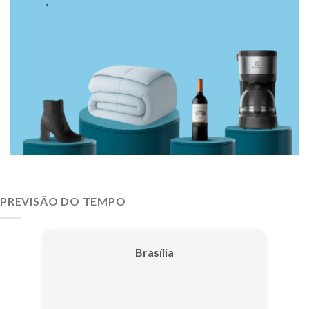
PREVISÃO DO TEMPO
Brasília